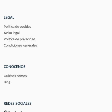
LEGAL
Política de cookies
Aviso legal
Política de privacidad
Condiciones generales
CONÓCENOS
Quiénes somos
Blog
REDES SOCIALES