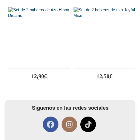
12,90€
12,50€
Síguenos en las redes sociales