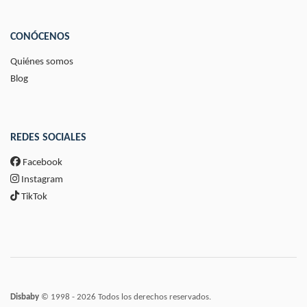
CONÓCENOS
Quiénes somos
Blog
REDES SOCIALES
Facebook
Instagram
TikTok
Disbaby
© 1998 - 2026 Todos los derechos reservados.