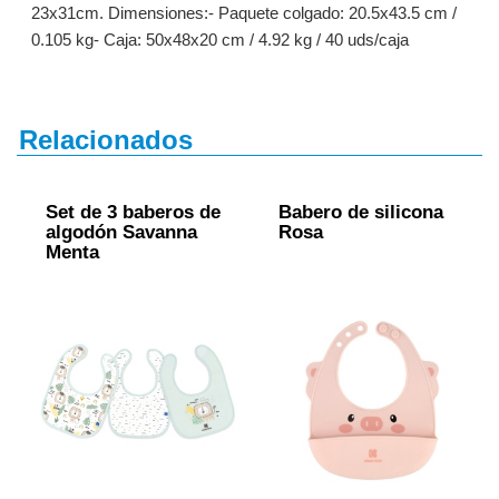
23x31cm. Dimensiones:- Paquete colgado: 20.5x43.5 cm /
0.105 kg- Caja: 50x48x20 cm / 4.92 kg / 40 uds/caja
Relacionados
Set de 3 baberos de
Babero de silicona
algodón Savanna
Rosa
Menta