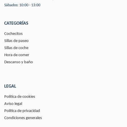
Sábados: 10:00 - 13:00
CATEGORÍAS
Cochecitos
Sillas de paseo
Sillas de coche
Hora de comer
Descanso y baño
LEGAL
Política de cookies
Aviso legal
Política de privacidad
Condiciones generales