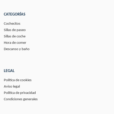
CATEGORÍAS
Cochecitos
Sillas de paseo
Sillas de coche
Hora de comer
Descanso y baño
LEGAL
Política de cookies
Aviso legal
Política de privacidad
Condiciones generales