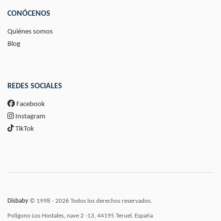
CONÓCENOS
Quiénes somos
Blog
REDES SOCIALES
Facebook
Instagram
TikTok
Disbaby
© 1998 - 2026 Todos los derechos reservados.
Polígono Los Hostales, nave 2 -13, 44195 Teruel, España