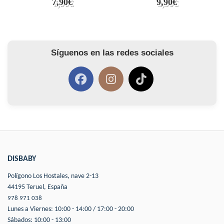
7,90€
9,90€
Síguenos en las redes sociales
DISBABY
Polígono Los Hostales, nave 2-13
44195 Teruel, España
978 971 038
Lunes a Viernes: 10:00 - 14:00 / 17:00 - 20:00
Sábados: 10:00 - 13:00