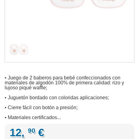
• Juego de 2 baberos para bebé confeccionados con
materiales de algodón 100% de primera calidad: rizo y
lujoso piqué waffle;
• Juguetón bordado con coloridas aplicaciones;
• Cierre fácil con botón a presión;
• Materiales certificados...
12,
€
90