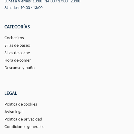
Lunes a Viernes: 10:00 - 14:00 / 17:00 - 20:00
Sábados: 10:00 - 13:00
CATEGORÍAS
Cochecitos
Sillas de paseo
Sillas de coche
Hora de comer
Descanso y baño
LEGAL
Política de cookies
Aviso legal
Política de privacidad
Condiciones generales