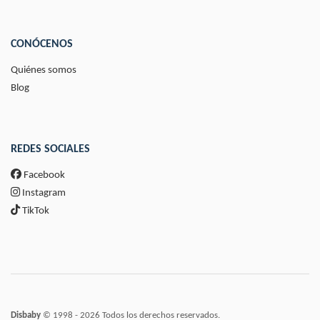
CONÓCENOS
Quiénes somos
Blog
REDES SOCIALES
Facebook
Instagram
TikTok
Disbaby
© 1998 - 2026 Todos los derechos reservados.