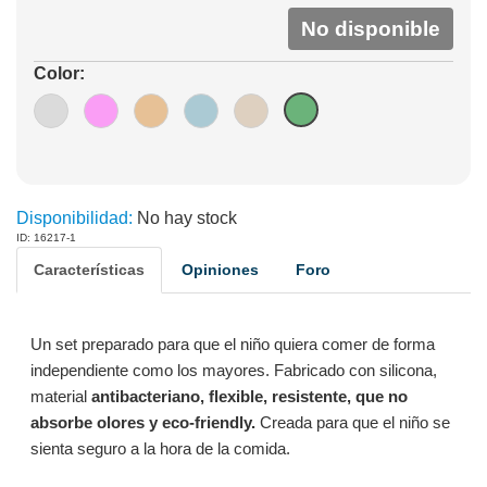
No disponible
Color:
Disponibilidad:
No hay stock
ID: 16217-1
Características
Opiniones
Foro
Un set preparado para que el niño quiera comer de forma
independiente como los mayores. Fabricado con silicona,
material
antibacteriano, flexible, resistente, que no
absorbe olores y eco-friendly.
Creada para que el niño se
sienta seguro a la hora de la comida.