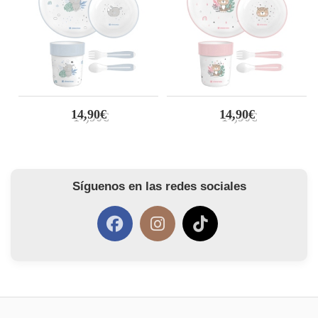
14,90€
14,90€
Síguenos en las redes sociales