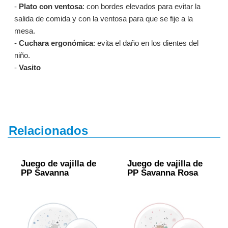
-
Plato con ventosa
: con bordes elevados para evitar la
salida de comida y con la ventosa para que se fije a la
mesa.
-
Cuchara ergonómica
: evita el daño en los dientes del
niño.
-
Vasito
Relacionados
Juego de vajilla de
Juego de vajilla de
PP Savanna
PP Savanna Rosa