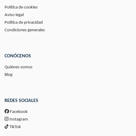
Política de cookies
Aviso legal
Política de privacidad
Condiciones generales
CONÓCENOS
Quiénes somos
Blog
REDES SOCIALES
Facebook
Instagram
TikTok