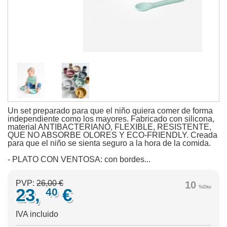
Un set preparado para que el niño quiera comer de forma
independiente como los mayores. Fabricado con silicona,
material ANTIBACTERIANO, FLEXIBLE, RESISTENTE,
QUE NO ABSORBE OLORES Y ECO-FRIENDLY. Creada
para que el niño se sienta seguro a la hora de la comida.
- PLATO CON VENTOSA: con bordes...
PVP:
26,00 €
10
%Dto
23,
€
40
IVA incluido