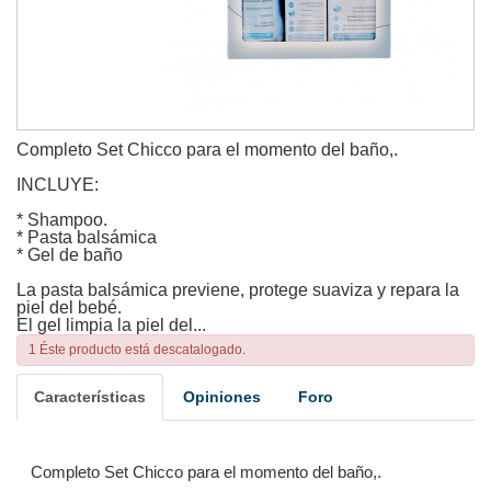
Completo Set Chicco para el momento del baño,.
INCLUYE:
* Shampoo.
* Pasta balsámica
* Gel de baño
La pasta balsámica previene, protege suaviza y repara la
piel del bebé.
El gel limpia la piel del...
1 Éste producto está descatalogado.
Características
Opiniones
Foro
Completo Set Chicco para el momento del baño,.