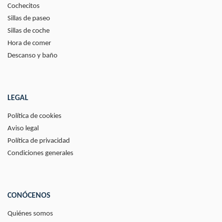
Cochecitos
Sillas de paseo
Sillas de coche
Hora de comer
Descanso y baño
LEGAL
Política de cookies
Aviso legal
Política de privacidad
Condiciones generales
CONÓCENOS
Quiénes somos