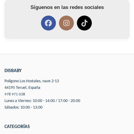
Síguenos en las redes sociales
DISBABY
Polígono Los Hostales, nave 2-13
44195 Teruel, España
978 971 038
Lunes a Viernes: 10:00 - 14:00 / 17:00 - 20:00
Sábados: 10:00 - 13:00
CATEGORÍAS