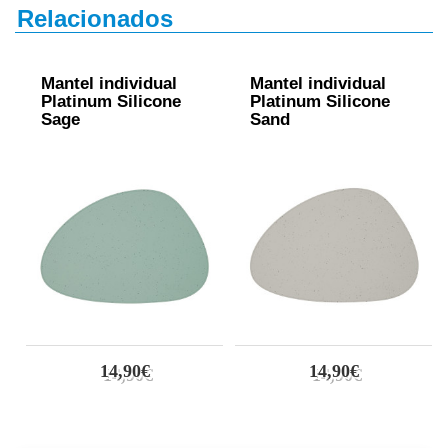
Relacionados
Mantel individual
Mantel individual
Platinum Silicone
Platinum Silicone
Sage
Sand
14,90€
14,90€