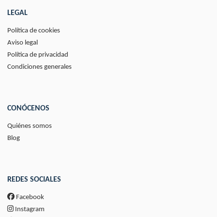
LEGAL
Política de cookies
Aviso legal
Política de privacidad
Condiciones generales
CONÓCENOS
Quiénes somos
Blog
REDES SOCIALES
Facebook
Instagram