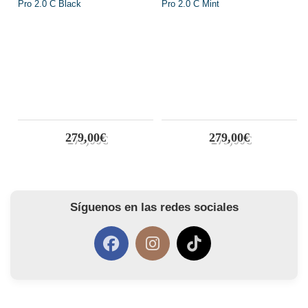
279,00€
279,00€
Síguenos en las redes sociales