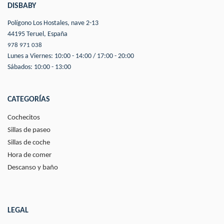
DISBABY
Polígono Los Hostales, nave 2-13
44195 Teruel, España
978 971 038
Lunes a Viernes: 10:00 - 14:00 / 17:00 - 20:00
Sábados: 10:00 - 13:00
CATEGORÍAS
Cochecitos
Sillas de paseo
Sillas de coche
Hora de comer
Descanso y baño
LEGAL