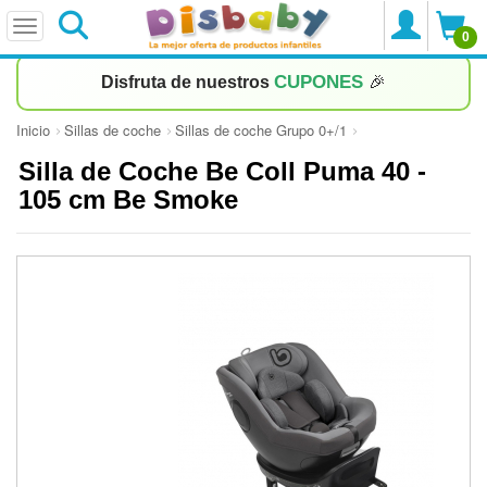
0
CUPONES
Disfruta de nuestros
🎉
Inicio
Sillas de coche
Sillas de coche Grupo 0+/1
Silla de Coche Be Coll Puma 40 -
105 cm Be Smoke