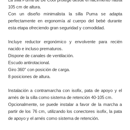
105 cm de altura.
Con un diseño minimalista la silla Puma se adapta
perfectamente en ergonomía al cuerpo del bebé durante
esta etapa ofreciendo gran seguridad y comodidad.
Incluye reductor ergonómico y envolvente para recién
nacido e incluso prematuros.
Dispone de canales de ventilación.
Escudo antirotacional.
Giro 360° con posición de carga.
8 posiciones de altura.
Instalación a contramarcha con isofix, pata de apoyo y el
arnés de la silla como sistema de retención 40-105 cm.
Opcionalmente, se puede instalar a favor de la marcha a
partir de los 76 cm, utilizando los conectores isofix, la pata
de apoyo y el arnés como sistema de retención.