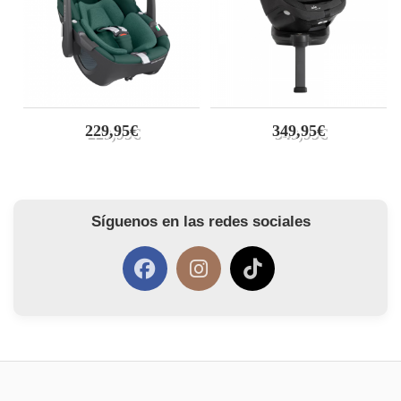
229,95€
349,95€
Síguenos en las redes sociales