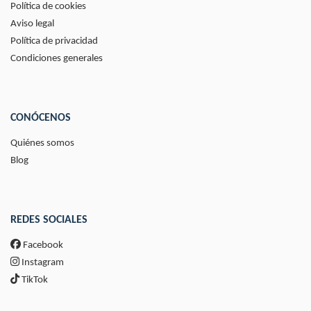
Política de cookies
Aviso legal
Política de privacidad
Condiciones generales
CONÓCENOS
Quiénes somos
Blog
REDES SOCIALES
Facebook
Instagram
TikTok