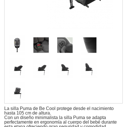
La silla Puma de Be Cool protege desde el nacimiento
hasta 105 cm de altura.
Con un diseño minimalista la silla Puma se adapta
perfectamente en ergonomía al cuerpo del bebé durante
esta etapa ofreciendo gran seguridad y comodidad.