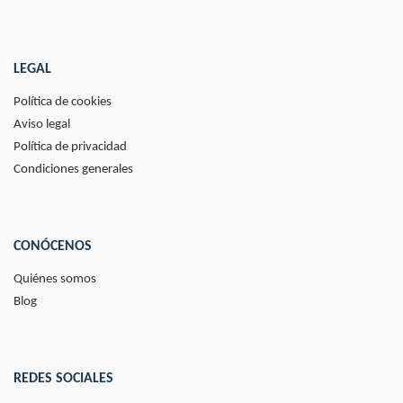
LEGAL
Política de cookies
Aviso legal
Política de privacidad
Condiciones generales
CONÓCENOS
Quiénes somos
Blog
REDES SOCIALES