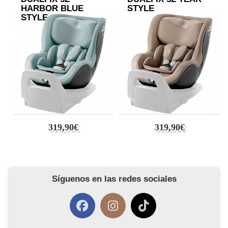
HARBOR BLUE
STYLE
STYLE
319,90€
319,90€
Síguenos en las redes sociales