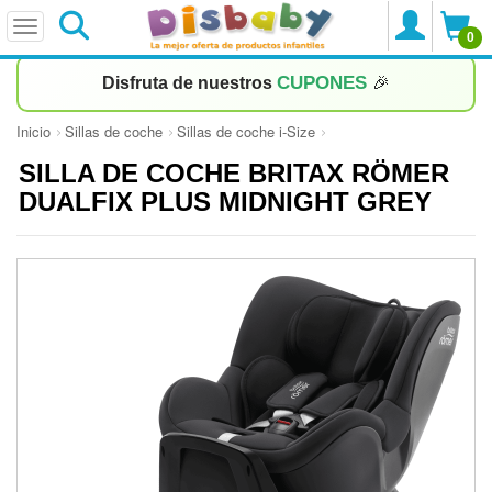
0
CUPONES
Disfruta de nuestros
🎉
Inicio
Sillas de coche
Sillas de coche i-Size
SILLA DE COCHE BRITAX RÖMER
DUALFIX PLUS MIDNIGHT GREY