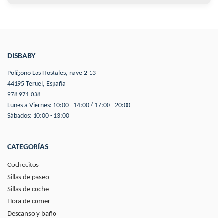
DISBABY
Polígono Los Hostales, nave 2-13
44195 Teruel, España
978 971 038
Lunes a Viernes: 10:00 - 14:00 / 17:00 - 20:00
Sábados: 10:00 - 13:00
CATEGORÍAS
Cochecitos
Sillas de paseo
Sillas de coche
Hora de comer
Descanso y baño