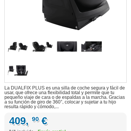
La DUALFIX PLUS es una silla de coche segura y fácil de
usar, que ofrece una flexibilidad total y permite que tu
pequeño viaje de cara o de espaldas a la marcha. Gracias
a su función de giro de 360°, colocar y sujetar a tu hijo
resulta rápido y cómodo,...
409,
€
90