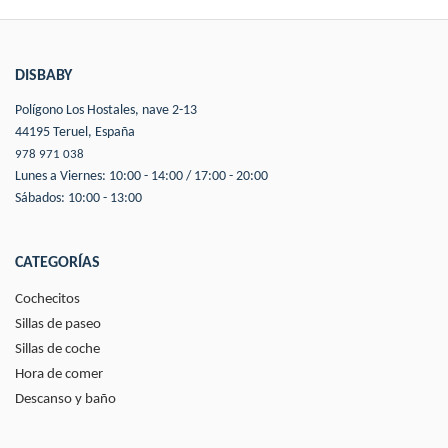
DISBABY
Polígono Los Hostales, nave 2-13
44195 Teruel, España
978 971 038
Lunes a Viernes: 10:00 - 14:00 / 17:00 - 20:00
Sábados: 10:00 - 13:00
CATEGORÍAS
Cochecitos
Sillas de paseo
Sillas de coche
Hora de comer
Descanso y baño