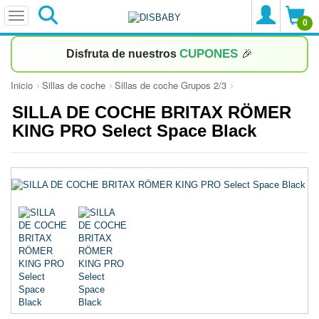
0
CUPONES
Disfruta de nuestros
🎉
Inicio
Sillas de coche
Sillas de coche Grupos 2/3
SILLA DE COCHE BRITAX RÖMER
KING PRO Select Space Black