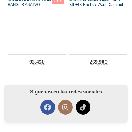
-11%
93,45€
269,90€
Síguenos en las redes sociales