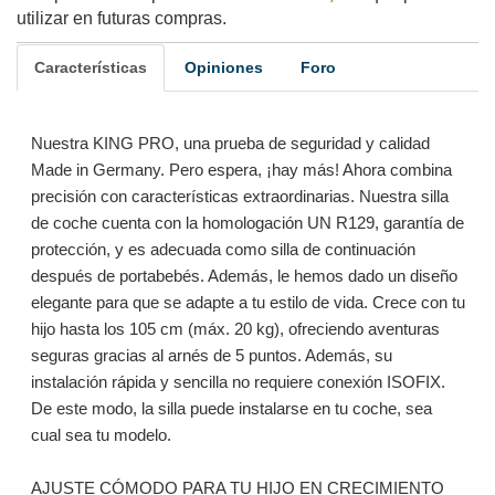
utilizar en futuras compras.
Características
Opiniones
Foro
Nuestra KING PRO, una prueba de seguridad y calidad
Made in Germany. Pero espera, ¡hay más! Ahora combina
precisión con características extraordinarias. Nuestra silla
de coche cuenta con la homologación UN R129, garantía de
protección, y es adecuada como silla de continuación
después de portabebés. Además, le hemos dado un diseño
elegante para que se adapte a tu estilo de vida. Crece con tu
hijo hasta los 105 cm (máx. 20 kg), ofreciendo aventuras
seguras gracias al arnés de 5 puntos. Además, su
instalación rápida y sencilla no requiere conexión ISOFIX.
De este modo, la silla puede instalarse en tu coche, sea
cual sea tu modelo.
AJUSTE CÓMODO PARA TU HIJO EN CRECIMIENTO