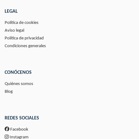
LEGAL
Política de cookies
Aviso legal
Política de privacidad
Condiciones generales
CONÓCENOS
Quiénes somos
Blog
REDES SOCIALES
Facebook
Instagram