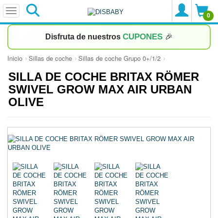
0
CUPONES
Disfruta de nuestros
🎉
Inicio
Sillas de coche
Sillas de coche Grupo 0+/1/2
SILLA DE COCHE BRITAX RÖMER
SWIVEL GROW MAX AIR URBAN
OLIVE