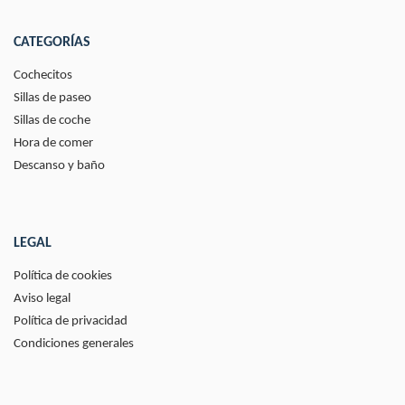
CATEGORÍAS
Cochecitos
Sillas de paseo
Sillas de coche
Hora de comer
Descanso y baño
LEGAL
Política de cookies
Aviso legal
Política de privacidad
Condiciones generales