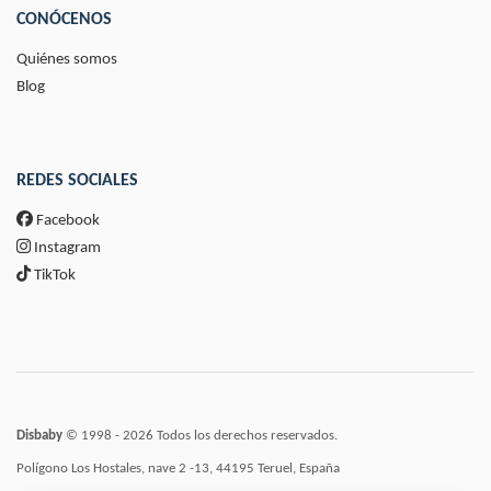
CONÓCENOS
Quiénes somos
Blog
REDES SOCIALES
Facebook
Instagram
TikTok
Disbaby
© 1998 - 2026 Todos los derechos reservados.
Polígono Los Hostales, nave 2 -13, 44195 Teruel, España