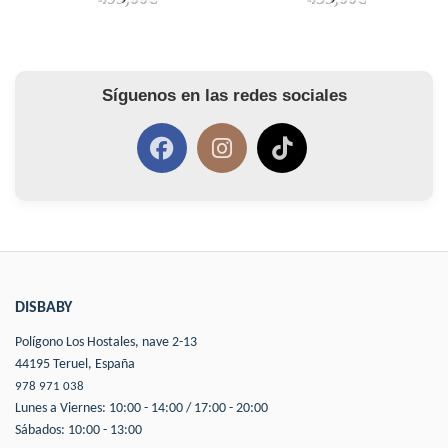
Síguenos en las redes sociales
DISBABY
Polígono Los Hostales, nave 2-13
44195 Teruel, España
978 971 038
Lunes a Viernes: 10:00 - 14:00 / 17:00 - 20:00
Sábados: 10:00 - 13:00