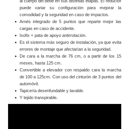
al cuerpo del bebé en sus distintas etapas. El reductor
puede variar su configuración para mejorar la
comodidad y la seguridad en caso de impactos.
Arnés integrado de 5 puntos que reparte mejor las
cargas en caso de accidente.
Isofix + pata de apoyo antirrotación.
Es el sistema más seguro de instalación, ya que evita
errores de montaje que afectarían a la seguridad.
De cara a la marcha de 76 cm, o a partir de los 15
meses, hasta 125 cm.
Convertible a elevador con respaldo cara la marcha
de 100 a 125cm. Con uso del cinturón de 3 puntos del
automóvil.
Tapicería desenfundable y lavable.
Y tejido transpirable.