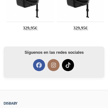
329,95€
329,95€
Síguenos en las redes sociales
DISBABY