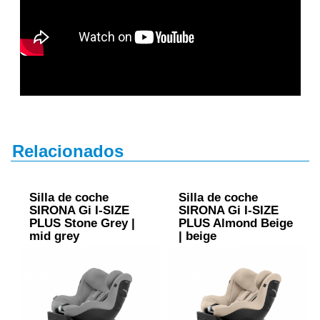
Relacionados
Silla de coche
Silla de coche
SIRONA Gi I-SIZE
SIRONA Gi I-SIZE
PLUS Stone Grey |
PLUS Almond Beige
mid grey
| beige