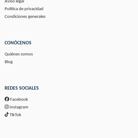
Aviso legal
Política de privacidad
Condiciones generales
CONÓCENOS
Quiénes somos
Blog
REDES SOCIALES
Facebook
Instagram
TikTok