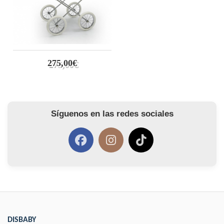
275,00€
Síguenos en las redes sociales
DISBABY