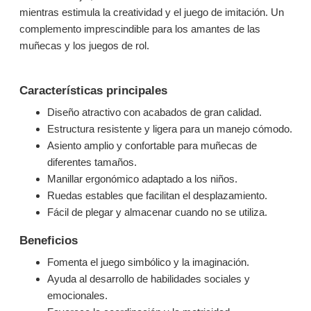
mientras estimula la creatividad y el juego de imitación. Un
complemento imprescindible para los amantes de las
muñecas y los juegos de rol.
Características principales
Diseño atractivo con acabados de gran calidad.
Estructura resistente y ligera para un manejo cómodo.
Asiento amplio y confortable para muñecas de
diferentes tamaños.
Manillar ergonómico adaptado a los niños.
Ruedas estables que facilitan el desplazamiento.
Fácil de plegar y almacenar cuando no se utiliza.
Beneficios
Fomenta el juego simbólico y la imaginación.
Ayuda al desarrollo de habilidades sociales y
emocionales.