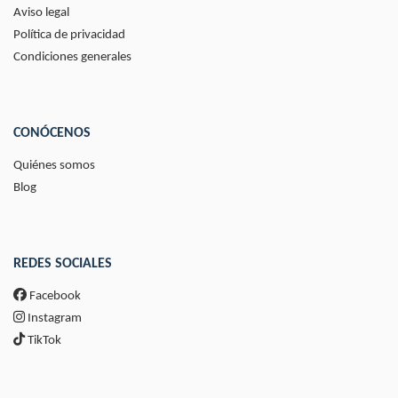
Aviso legal
Política de privacidad
Condiciones generales
CONÓCENOS
Quiénes somos
Blog
REDES SOCIALES
Facebook
Instagram
TikTok