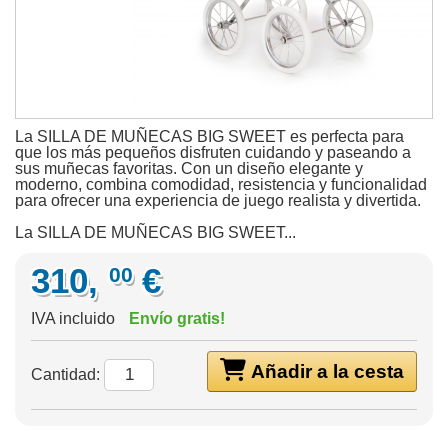
La SILLA DE MUÑECAS BIG SWEET es perfecta para
que los más pequeños disfruten cuidando y paseando a
sus muñecas favoritas. Con un diseño elegante y
moderno, combina comodidad, resistencia y funcionalidad
para ofrecer una experiencia de juego realista y divertida.
La SILLA DE MUÑECAS BIG SWEET...
310,
€
00
IVA incluido
Envío gratis!
Añadir a la cesta
Cantidad: