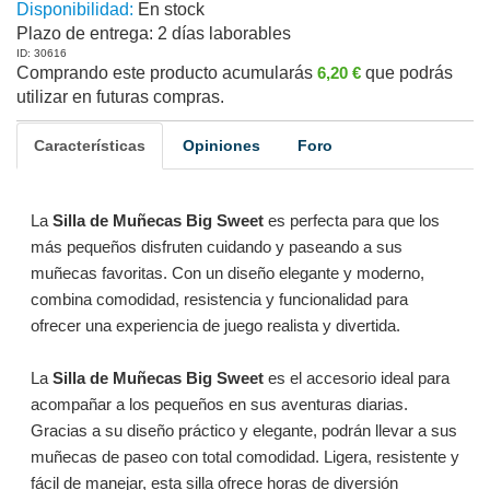
Disponibilidad:
En stock
Plazo de entrega:
2 días laborables
ID: 30616
Comprando este producto acumularás
6,20 €
que podrás
utilizar en futuras compras.
Características
Opiniones
Foro
La
Silla de Muñecas Big Sweet
es perfecta para que los
más pequeños disfruten cuidando y paseando a sus
muñecas favoritas. Con un diseño elegante y moderno,
combina comodidad, resistencia y funcionalidad para
ofrecer una experiencia de juego realista y divertida.
La
Silla de Muñecas Big Sweet
es el accesorio ideal para
acompañar a los pequeños en sus aventuras diarias.
Gracias a su diseño práctico y elegante, podrán llevar a sus
muñecas de paseo con total comodidad. Ligera, resistente y
fácil de manejar, esta silla ofrece horas de diversión