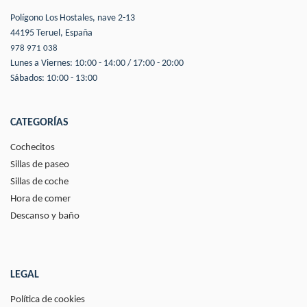
Polígono Los Hostales, nave 2-13
44195 Teruel, España
978 971 038
Lunes a Viernes: 10:00 - 14:00 / 17:00 - 20:00
Sábados: 10:00 - 13:00
CATEGORÍAS
Cochecitos
Sillas de paseo
Sillas de coche
Hora de comer
Descanso y baño
LEGAL
Política de cookies