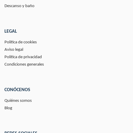
Descanso y baño
LEGAL
Política de cookies
Aviso legal
Política de privacidad
Condiciones generales
CONÓCENOS
Quiénes somos
Blog