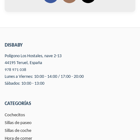
DISBABY
Polígono Los Hostales, nave 2-13
44195 Teruel, España
978 971 038
Lunes a Viernes: 10:00 - 14:00 / 17:00 - 20:00
Sábados: 10:00 - 13:00
CATEGORÍAS
Cochecitos
Sillas de paseo
Sillas de coche
Hora de comer