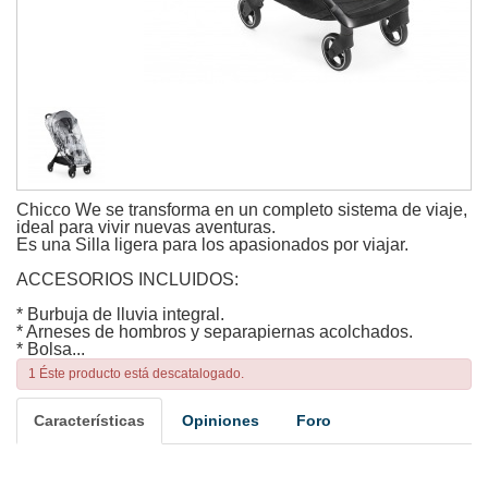
Chicco We se transforma en un completo sistema de viaje,
ideal para vivir nuevas aventuras.
Es una Silla ligera para los apasionados por viajar.
ACCESORIOS INCLUIDOS:
* Burbuja de lluvia integral.
* Arneses de hombros y separapiernas acolchados.
* Bolsa...
1 Éste producto está descatalogado.
Características
Opiniones
Foro