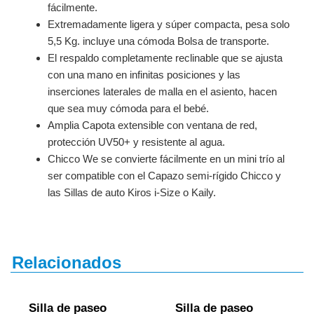
fácilmente.
Extremadamente ligera y súper compacta, pesa solo
5,5 Kg. incluye una cómoda Bolsa de transporte.
El respaldo completamente reclinable que se ajusta
con una mano en infinitas posiciones y las
inserciones laterales de malla en el asiento, hacen
que sea muy cómoda para el bebé.
Amplia Capota extensible con ventana de red,
protección UV50+ y resistente al agua.
Chicco We se convierte fácilmente en un mini trío al
ser compatible con el Capazo semi-rígido Chicco y
las Sillas de auto Kiros i-Size o Kaily.
Relacionados
Silla de paseo
Silla de paseo