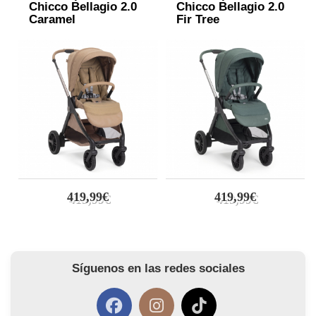
Chicco Bellagio 2.0
Chicco Bellagio 2.0
Caramel
Fir Tree
419,99€
419,99€
Síguenos en las redes sociales