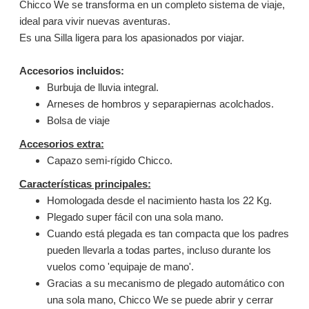
Chicco We se transforma en un completo sistema de viaje,
ideal para vivir nuevas aventuras.
Es una Silla ligera para los apasionados por viajar.
Accesorios incluidos:
Burbuja de lluvia integral.
Arneses de hombros y separapiernas acolchados.
Bolsa de viaje
Accesorios extra:
Capazo semi-rígido Chicco.
Características principales:
Homologada desde el nacimiento hasta los 22 Kg.
Plegado super fácil con una sola mano.
Cuando está plegada es tan compacta que los padres
pueden llevarla a todas partes, incluso durante los
vuelos como 'equipaje de mano'.
Gracias a su mecanismo de plegado automático con
una sola mano, Chicco We se puede abrir y cerrar