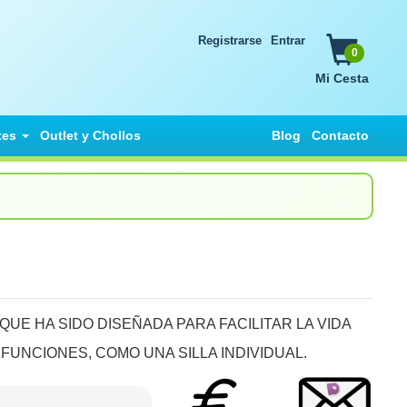
Registrarse
Entrar
0
Mi Cesta
tes
Outlet y Chollos
Blog
Contacto
 QUE HA SIDO DISEÑADA PARA FACILITAR LA VIDA
 FUNCIONES, COMO UNA SILLA INDIVIDUAL.