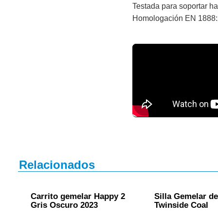
Testada para soportar ha
Homologación EN 1888
Relacionados
Carrito gemelar Happy 2
Silla Gemelar d
Gris Oscuro 2023
Twinside Coal