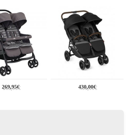
269,95€
430,00€