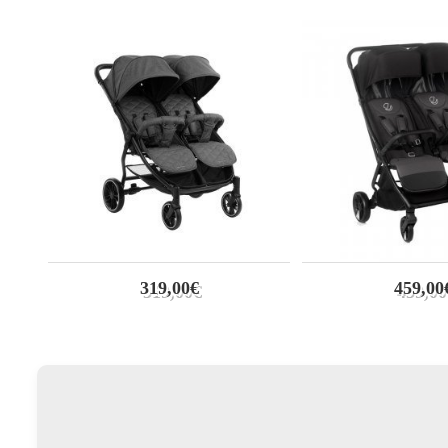
319,00€
459,00