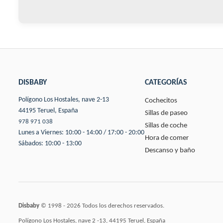
DISBABY
CATEGORÍAS
Polígono Los Hostales, nave 2-13
Cochecitos
44195 Teruel, España
Sillas de paseo
978 971 038
Sillas de coche
Lunes a Viernes: 10:00 - 14:00 / 17:00 - 20:00
Hora de comer
Sábados: 10:00 - 13:00
Descanso y baño
Disbaby
© 1998 - 2026 Todos los derechos reservados.
Polígono Los Hostales, nave 2 -13, 44195 Teruel, España