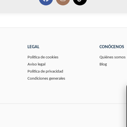
LEGAL
CONÓCENOS
Política de cookies
Quiénes somos
Aviso legal
Blog
Política de privacidad
Condiciones generales