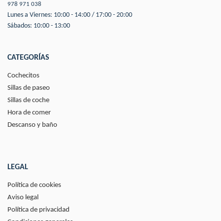
978 971 038
Lunes a Viernes: 10:00 - 14:00 / 17:00 - 20:00
Sábados: 10:00 - 13:00
CATEGORÍAS
Cochecitos
Sillas de paseo
Sillas de coche
Hora de comer
Descanso y baño
LEGAL
Política de cookies
Aviso legal
Política de privacidad