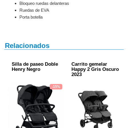
Bloqueo ruedas delanteras
Ruedas de EVA
Porta botella
Relacionados
Silla de paseo Doble
Carrito gemelar
Henry Negro
Happy 2 Gris Oscuro
2023
-15%