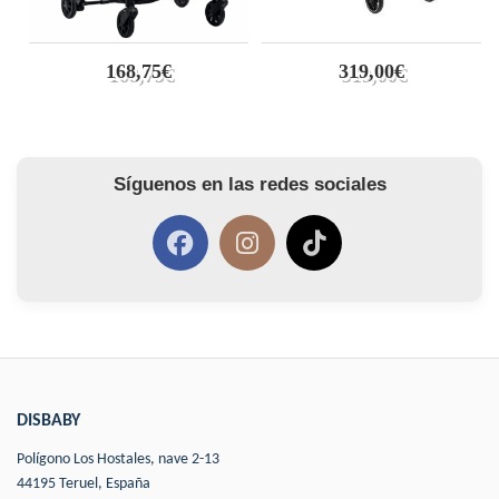
168,75€
319,00€
Síguenos en las redes sociales
DISBABY
Polígono Los Hostales, nave 2-13
44195 Teruel, España