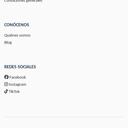
Condiciones generales
CONÓCENOS
Quiénes somos
Blog
REDES SOCIALES
Facebook
Instagram
TikTok