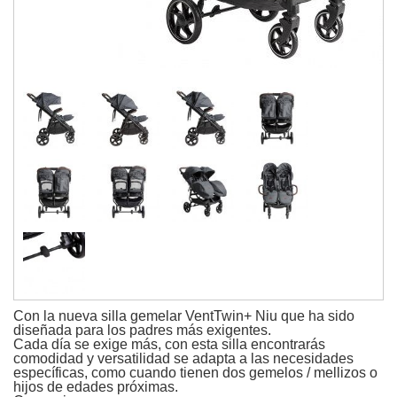
Con la nueva silla gemelar VentTwin+ Niu que ha sido
diseñada para los padres más exigentes.
Cada día se exige más, con esta silla encontrarás
comodidad y versatilidad se adapta a las necesidades
específicas, como cuando tienen dos gemelos / mellizos o
hijos de edades próximas.