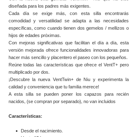
diseñada para los padres más exigentes.
Cada día se exige más, con esta silla encontrarás
comodidad y versatilidad se
adapta a las necesidades
específicas, como cuando tienen dos gemelos / mellizos o
hijos de edades próximas.
Con mejoras significativas que facilitan el día a día, esta
versión mejorada ofrece funcionalidades innovadoras para
hacer más sencillo y placentero el paseo con los pequeños.
Reúne todas las características que ofrece el VentT+ pero
multiplicado por dos.
¡Descubre la nueva VentTwin+ de Niu y experimenta la
calidad y conveniencia que tu familia merece!
A esta silla se pueden poner los capazos para recién
nacidos, (se compran por separado), no van incluidos
Características:
Desde el nacimiento.