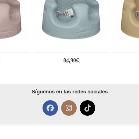
84,90€
Síguenos en las redes sociales