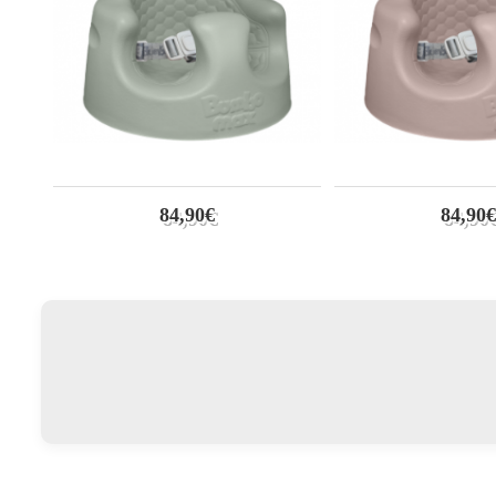
84,90€
84,90€