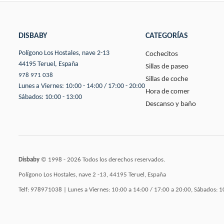
DISBABY
CATEGORÍAS
Polígono Los Hostales, nave 2-13
Cochecitos
44195 Teruel, España
Sillas de paseo
978 971 038
Sillas de coche
Lunes a Viernes: 10:00 - 14:00 / 17:00 - 20:00
Hora de comer
Sábados: 10:00 - 13:00
Descanso y baño
Disbaby
© 1998 - 2026 Todos los derechos reservados.
Polígono Los Hostales, nave 2 -13, 44195 Teruel, España
Telf: 978971038 | Lunes a Viernes: 10:00 a 14:00 / 17:00 a 20:00, Sábados: 1