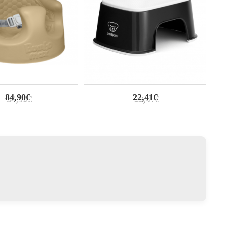
84,90€
22,41€