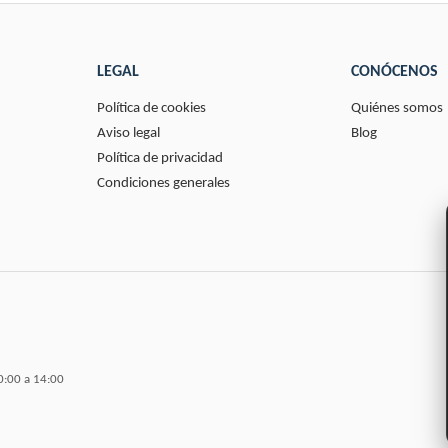
LEGAL
CONÓCENOS
Política de cookies
Quiénes somos
Aviso legal
Blog
Política de privacidad
Condiciones generales
0:00 a 14:00