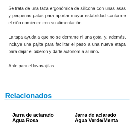
Se trata de una taza ergonómica de silicona con unas asas
y pequeñas patas para aportar mayor estabilidad conforme
el niño comience con su alimentación.
La tapa ayuda a que no se derrame ni una gota, y, además,
incluye una pajita para facilitar el paso a una nueva etapa
para dejar el biberón y darle autonomía al niño.
Apto para el lavavajillas.
Relacionados
Jarra de aclarado
Jarra de aclarado
Agua Rosa
Agua Verde/Menta