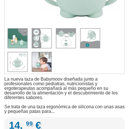
La nueva taza de Babymoov diseñada junto a
profesionales como pediatras, nutricionistas y
ergoterapeutas acompañará al más pequeño en su
desarrollo de la alimentación y el descubrimiento de los
diferentes sabores.
Se trata de una taza ergonómica de silicona con unas asas
y pequeñas patas para...
14,
€
99