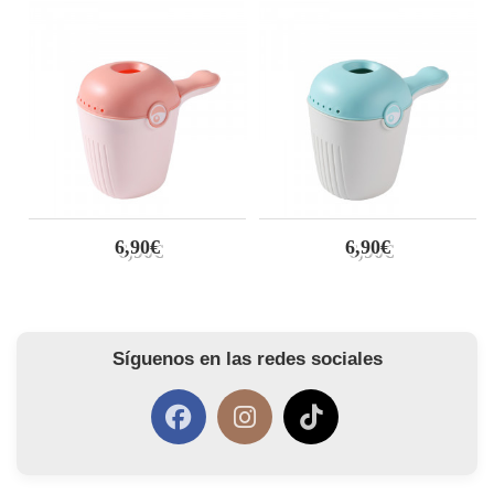
6,90€
6,90€
Síguenos en las redes sociales