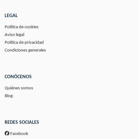
LEGAL
Política de cookies
Aviso legal
Política de privacidad
Condiciones generales
CONÓCENOS
Quiénes somos
Blog
REDES SOCIALES
Facebook