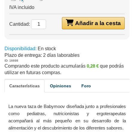
IVA incluido
Añadir a la cesta
Cantidad:
Disponibilidad:
En stock
Plazo de entrega:
2 días laborables
ID: 16698
Comprando este producto acumularás
0,28 €
que podrás
utilizar en futuras compras.
Características
Opiniones
Foro
La nueva taza de Babymoov diseñada junto a profesionales
como pediatras, nutricionistas y ergoterapeutas
acompañará al más pequeño en su desarrollo de la
alimentación y el descubrimiento de los diferentes sabores.