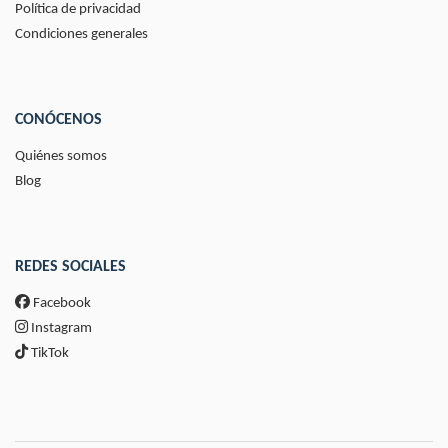
Política de privacidad
Condiciones generales
CONÓCENOS
Quiénes somos
Blog
REDES SOCIALES
Facebook
Instagram
TikTok