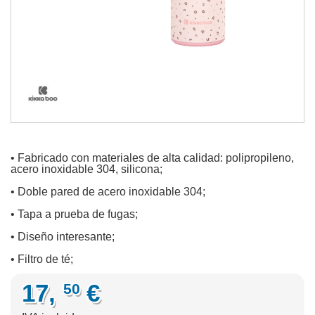
• Fabricado con materiales de alta calidad: polipropileno,
acero inoxidable 304, silicona;
• Doble pared de acero inoxidable 304;
• Tapa a prueba de fugas;
• Diseño interesante;
• Filtro de té;
17,
€
50