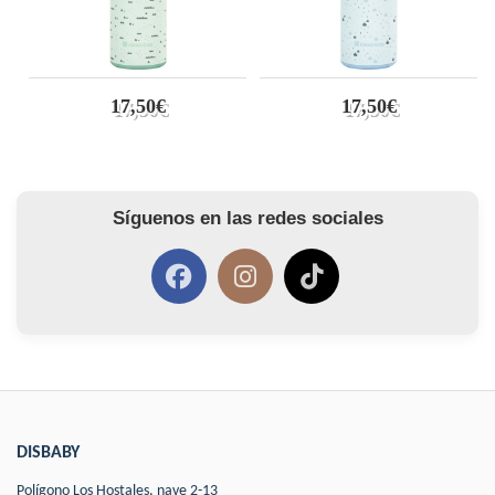
17,50€
17,50€
Síguenos en las redes sociales
DISBABY
Polígono Los Hostales, nave 2-13