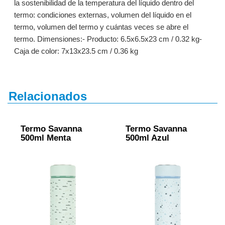
la sostenibilidad de la temperatura del líquido dentro del
termo: condiciones externas, volumen del líquido en el
termo, volumen del termo y cuántas veces se abre el
termo. Dimensionеs:- Producto: 6.5x6.5x23 cm / 0.32 kg-
Caja de color: 7x13x23.5 cm / 0.36 kg
Relacionados
Termo Savanna
Termo Savanna
500ml Menta
500ml Azul