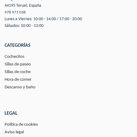
44195 Teruel, España
978 971 038
Lunes a Viernes: 10:00 - 14:00 / 17:00 - 20:00
Sábados: 10:00 - 13:00
CATEGORÍAS
Cochecitos
Sillas de paseo
Sillas de coche
Hora de comer
Descanso y baño
LEGAL
Política de cookies
Aviso legal