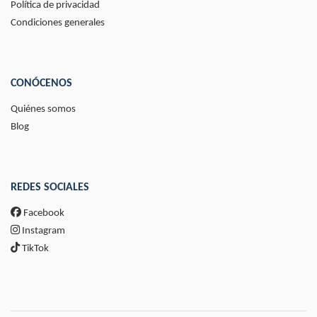
Política de privacidad
Condiciones generales
CONÓCENOS
Quiénes somos
Blog
REDES SOCIALES
Facebook
Instagram
TikTok