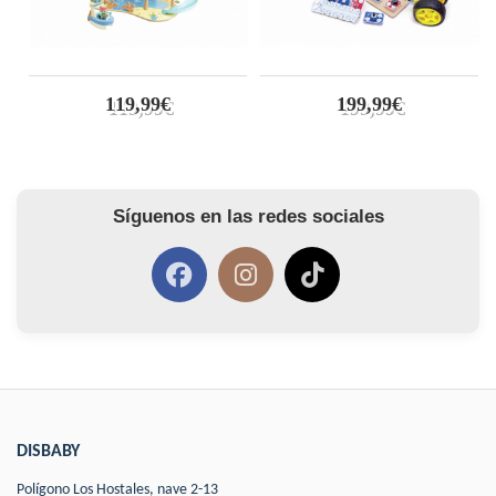
119,99€
199,99€
Síguenos en las redes sociales
DISBABY
Polígono Los Hostales, nave 2-13