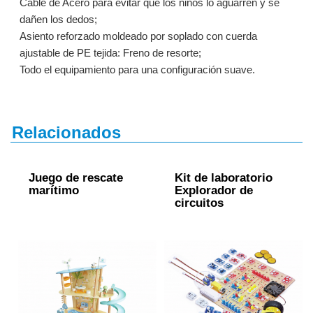
Cable de Acero para evitar que los niños lo aguarren y se
dañen los dedos;
Asiento reforzado moldeado por soplado con cuerda
ajustable de PE tejida: Freno de resorte;
Todo el equipamiento para una configuración suave.
Relacionados
Juego de rescate
Kit de laboratorio
marítimo
Explorador de
circuitos