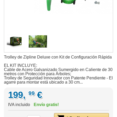
Trolley de Zipline Deluxe con Kit de Configuración Rápida
EL KIT INCLUYE:
Cable de Acero Galvanizado Sumergido en Caliente de 30
metros con Protección para Árboles;
Trolley de Seguridad Innovador con Patente Pendiente - El
agarre para montar está ubicado a 30 cm...
199,
€
99
IVA incluido
Envío gratis!