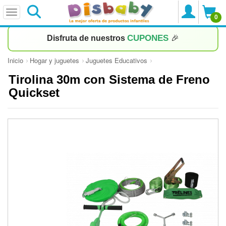
0
CUPONES
Disfruta de nuestros
🎉
Inicio
Hogar y juguetes
Juguetes Educativos
Tirolina 30m con Sistema de Freno
Quickset