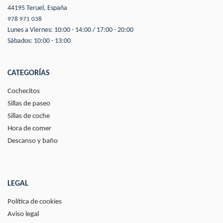
44195 Teruel, España
978 971 038
Lunes a Viernes: 10:00 - 14:00 / 17:00 - 20:00
Sábados: 10:00 - 13:00
CATEGORÍAS
Cochecitos
Sillas de paseo
Sillas de coche
Hora de comer
Descanso y baño
LEGAL
Política de cookies
Aviso legal