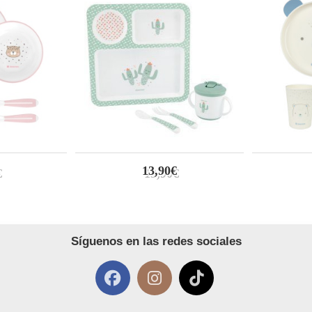
13,90€
Síguenos en las redes sociales