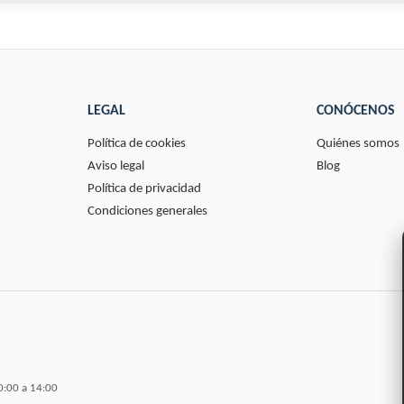
LEGAL
CONÓCENOS
Política de cookies
Quiénes somos
Aviso legal
Blog
Política de privacidad
Condiciones generales
0:00 a 14:00