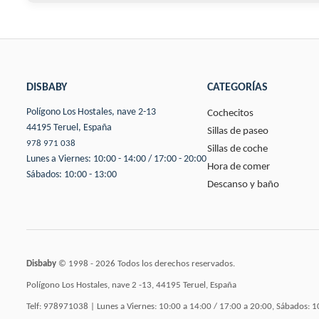
DISBABY
CATEGORÍAS
Polígono Los Hostales, nave 2-13
Cochecitos
44195 Teruel, España
Sillas de paseo
978 971 038
Sillas de coche
Lunes a Viernes: 10:00 - 14:00 / 17:00 - 20:00
Hora de comer
Sábados: 10:00 - 13:00
Descanso y baño
Disbaby
© 1998 - 2026 Todos los derechos reservados.
Polígono Los Hostales, nave 2 -13, 44195 Teruel, España
Telf: 978971038 | Lunes a Viernes: 10:00 a 14:00 / 17:00 a 20:00, Sábados: 1