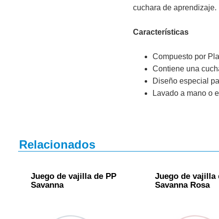
cuchara de aprendizaje.
Características
Compuesto por Plat
Contiene una cucha
Diseño especial pa
Lavado a mano o en
Relacionados
Juego de vajilla de PP
Juego de vajilla
Savanna
Savanna Rosa