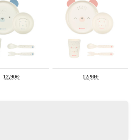
12,90€
12,90€