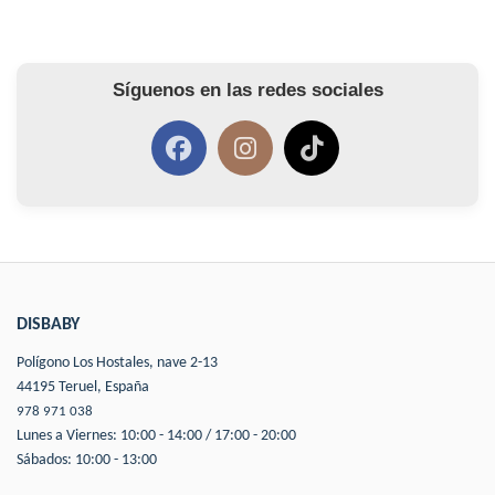
Síguenos en las redes sociales
DISBABY
Polígono Los Hostales, nave 2-13
44195 Teruel, España
978 971 038
Lunes a Viernes: 10:00 - 14:00 / 17:00 - 20:00
Sábados: 10:00 - 13:00