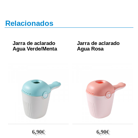
Relacionados
Jarra de aclarado
Jarra de aclarado
Agua Verde/Menta
Agua Rosa
6,90€
6,90€