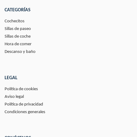
CATEGORÍAS
Cochecitos
Sillas de paseo
Sillas de coche
Hora de comer
Descanso y baño
LEGAL
Política de cookies
Aviso legal
Política de privacidad
Condiciones generales