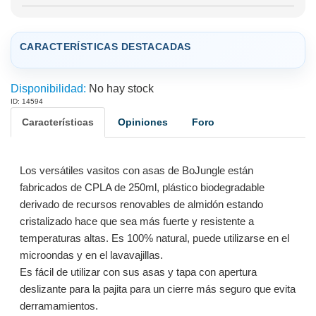
CARACTERÍSTICAS DESTACADAS
Disponibilidad:
No hay stock
ID: 14594
Características
Opiniones
Foro
Los versátiles vasitos con asas de BoJungle están
fabricados de CPLA de 250ml, plástico biodegradable
derivado de recursos renovables de almidón estando
cristalizado hace que sea más fuerte y resistente a
temperaturas altas. Es 100% natural, puede utilizarse en el
microondas y en el lavavajillas.
Es fácil de utilizar con sus asas y tapa con apertura
deslizante para la pajita para un cierre más seguro que evita
derramamientos.