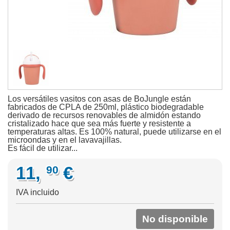
Los versátiles vasitos con asas de BoJungle están
fabricados de CPLA de 250ml, plástico biodegradable
derivado de recursos renovables de almidón estando
cristalizado hace que sea más fuerte y resistente a
temperaturas altas. Es 100% natural, puede utilizarse en el
microondas y en el lavavajillas.
Es fácil de utilizar...
11,
€
90
IVA incluido
No disponible