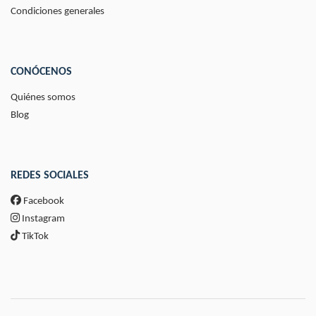
Condiciones generales
CONÓCENOS
Quiénes somos
Blog
REDES SOCIALES
Facebook
Instagram
TikTok