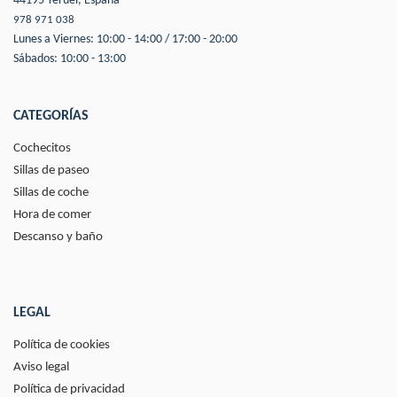
44195 Teruel, España
978 971 038
Lunes a Viernes: 10:00 - 14:00 / 17:00 - 20:00
Sábados: 10:00 - 13:00
CATEGORÍAS
Cochecitos
Sillas de paseo
Sillas de coche
Hora de comer
Descanso y baño
LEGAL
Política de cookies
Aviso legal
Política de privacidad