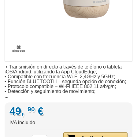
• Transmisión en directo a través de teléfono o tableta
iOS/Android, utilizando la App CloudEdge;
• Compatible con frecuencia Wi-Fi 2,4GHz y 5GHz;
• Función BLUETOOTH – segunda opción de conexión;
• Protocolo compatible – Wi-Fi IEEE 802.11 a/b/g/n;
• Detección y seguimiento de movimiento;
...
49,
€
90
IVA incluido