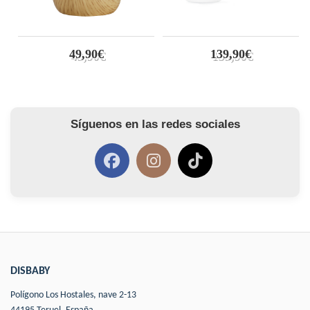
49,90€
139,90€
Síguenos en las redes sociales
DISBABY
Polígono Los Hostales, nave 2-13