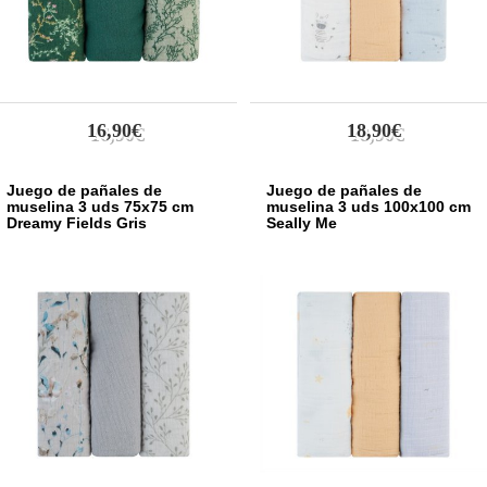
16,90€
18,90€
Juego de pañales de
Juego de pañales de
muselina 3 uds 75x75 cm
muselina 3 uds 100x100 cm
Dreamy Fields Gris
Seally Me