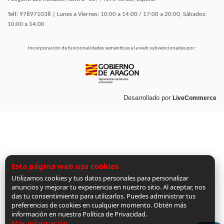
Telf: 978971038 | Lunes a Viernes: 10:00 a 14:00 / 17:00 a 20:00, Sábados:
10:00 a 14:00
Incorporación de funcionalidades semánticas a la web subvencionadas por:
Desarrollado por
LiveCommerce
Esta página web usa cookies
Utilizamos cookies y tus datos personales para personalizar
anuncios y mejorar tu experiencia en nuestro sitio. Al aceptar, nos
das tu consentimiento para utilizarlos. Puedes administrar tus
preferencias de cookies en cualquier momento. Obtén más
información en nuestra Política de Privacidad.
Más información