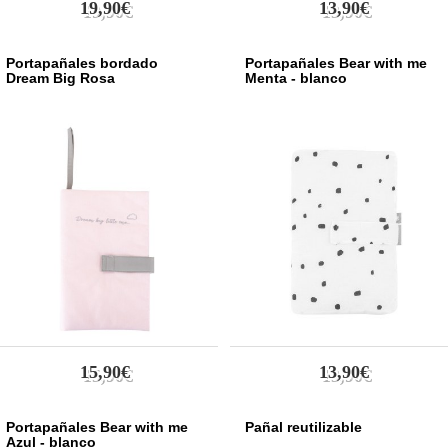
19,90€
13,90€
Portapañales bordado
Portapañales Bear with me
Dream Big Rosa
Menta - blanco
15,90€
13,90€
Portapañales Bear with me
Pañal reutilizable
Azul - blanco