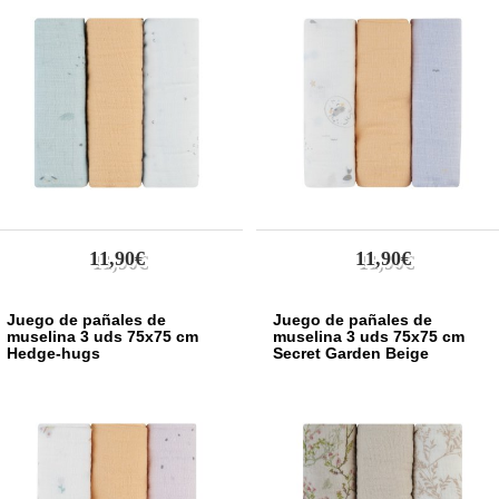
11,90€
11,90€
Juego de pañales de
Juego de pañales de
muselina 3 uds 75x75 cm
muselina 3 uds 75x75 cm
Hedge-hugs
Secret Garden Beige