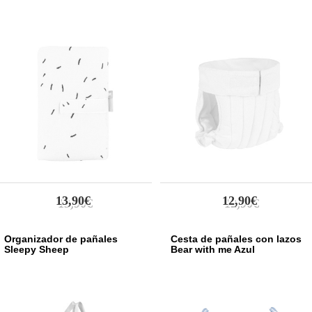
13,90€
12,90€
Organizador de pañales
Cesta de pañales con lazos
Sleepy Sheep
Bear with me Azul