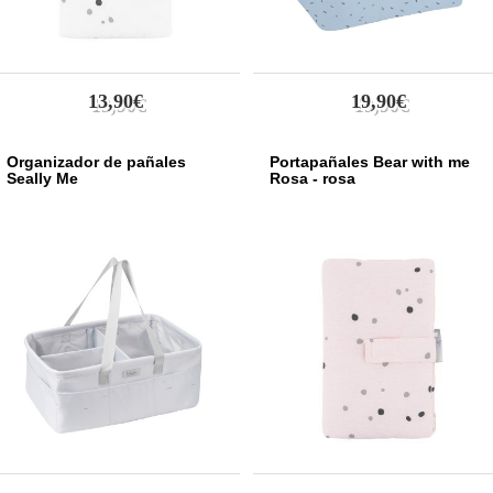
13,90€
19,90€
Organizador de pañales
Portapañales Bear with me
Seally Me
Rosa - rosa