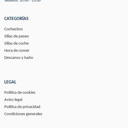
Sábados: 10:00 - 13:00
CATEGORÍAS
Cochecitos
Sillas de paseo
Sillas de coche
Hora de comer
Descanso y baño
LEGAL
Política de cookies
Aviso legal
Política de privacidad
Condiciones generales