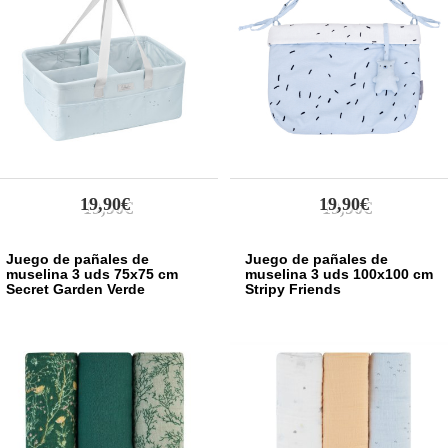
19,90€
19,90€
Juego de pañales de
Juego de pañales de
muselina 3 uds 75x75 cm
muselina 3 uds 100x100 cm
Secret Garden Verde
Stripy Friends