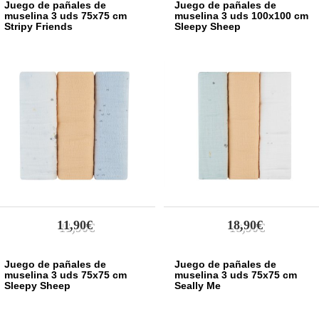
Juego de pañales de
Juego de pañales de
muselina 3 uds 75x75 cm
muselina 3 uds 100x100 cm
Stripy Friends
Sleepy Sheep
11,90€
18,90€
Juego de pañales de
Juego de pañales de
muselina 3 uds 75x75 cm
muselina 3 uds 75x75 cm
Sleepy Sheep
Seally Me