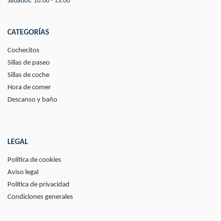
Sábados: 10:00 - 13:00
CATEGORÍAS
Cochecitos
Sillas de paseo
Sillas de coche
Hora de comer
Descanso y baño
LEGAL
Política de cookies
Aviso legal
Política de privacidad
Condiciones generales