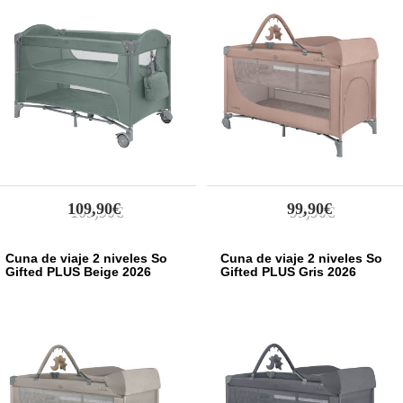
109,90€
99,90€
Cuna de viaje 2 niveles So
Cuna de viaje 2 niveles So
Gifted PLUS Beige 2026
Gifted PLUS Gris 2026