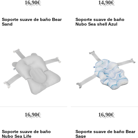
16,90€
14,90€
Soporte suave de baño Bear
Soporte suave de baño
Sand
Nubo Sea shell Azul
16,90€
16,90€
Soporte suave de baño
Soporte suave de baño Bear
Nubo Sea Life
Sage