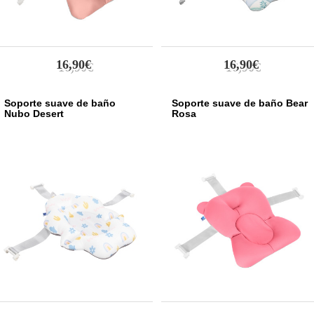
16,90€
16,90€
Soporte suave de baño
Soporte suave de baño Bear
Nubo Desert
Rosa