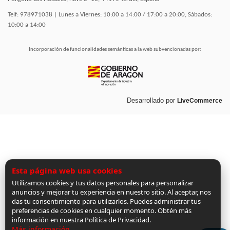
Telf: 978971038 | Lunes a Viernes: 10:00 a 14:00 / 17:00 a 20:00, Sábados:
10:00 a 14:00
Incorporación de funcionalidades semánticas a la web subvencionadas por:
Desarrollado por
LiveCommerce
Esta página web usa cookies
Utilizamos cookies y tus datos personales para personalizar
anuncios y mejorar tu experiencia en nuestro sitio. Al aceptar, nos
das tu consentimiento para utilizarlos. Puedes administrar tus
preferencias de cookies en cualquier momento. Obtén más
información en nuestra Política de Privacidad.
Más información