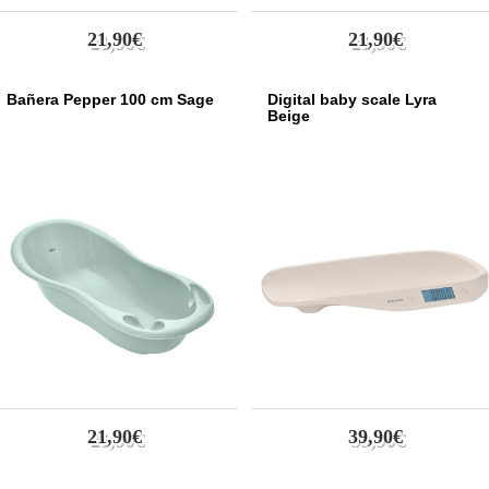
21,90€
21,90€
Bañera Pepper 100 cm Sage
Digital baby scale Lyra
Beige
21,90€
39,90€