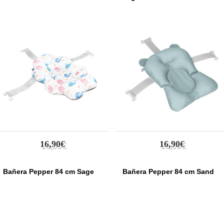
16,90€
16,90€
Bañera Pepper 84 cm Sage
Bañera Pepper 84 cm Sand