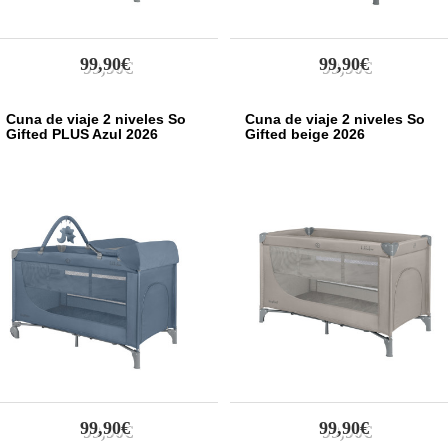
99,90€
99,90€
Cuna de viaje 2 niveles So
Cuna de viaje 2 niveles So
Gifted PLUS Azul 2026
Gifted beige 2026
99,90€
99,90€