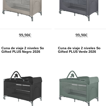
99,90€
99,90€
Cuna de viaje 2 niveles So
Cuna de viaje 2 niveles So
Gifted PLUS Negro 2026
Gifted PLUS Verde 2026