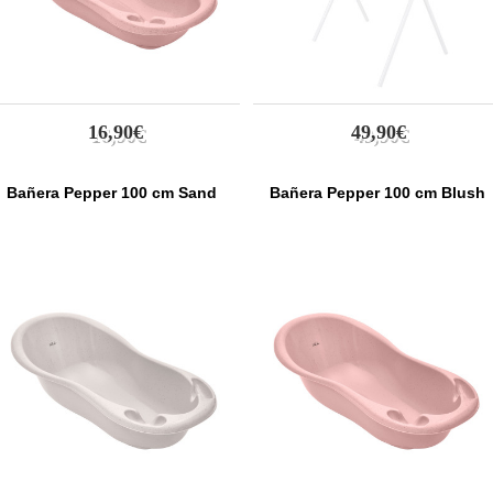
16,90€
49,90€
Bañera Pepper 100 cm Sand
Bañera Pepper 100 cm Blush