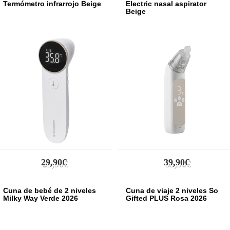
Termómetro infrarrojo Beige
Electric nasal aspirator
Beige
29,90€
39,90€
Cuna de bebé de 2 niveles
Cuna de viaje 2 niveles So
Milky Way Verde 2026
Gifted PLUS Rosa 2026