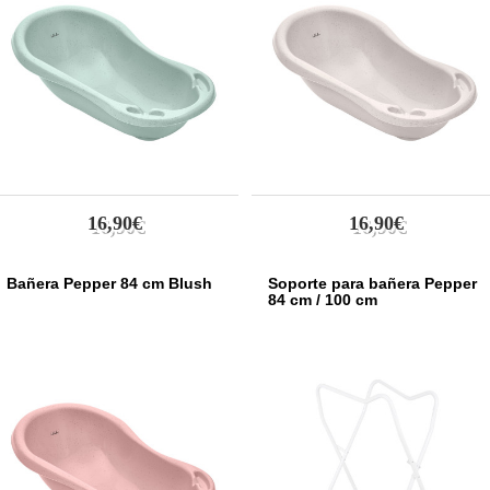
16,90€
16,90€
Bañera Pepper 84 cm Blush
Soporte para bañera Pepper
84 cm / 100 cm