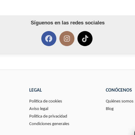
Síguenos en las redes sociales
LEGAL
CONÓCENOS
Política de cookies
Quiénes somos
Aviso legal
Blog
Política de privacidad
Condiciones generales