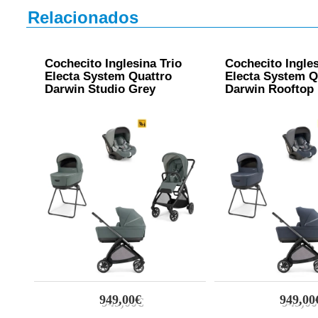
Relacionados
Cochecito Inglesina Trio
Cochecito Ingles
Electa System Quattro
Electa System Q
Darwin Studio Grey
Darwin Rooftop
949,00€
949,00