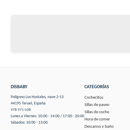
DISBABY
CATEGORÍAS
Polígono Los Hostales, nave 2-13
Cochecitos
44195 Teruel, España
Sillas de paseo
978 971 038
Sillas de coche
Lunes a Viernes: 10:00 - 14:00 / 17:00 - 20:00
Hora de comer
Sábados: 10:00 - 13:00
Descanso y baño