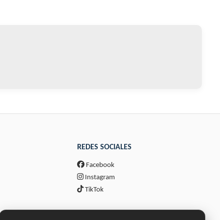
REDES SOCIALES
Facebook
Instagram
TikTok