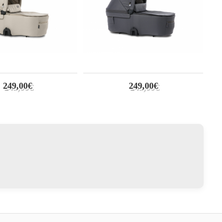
249,00€
249,00€