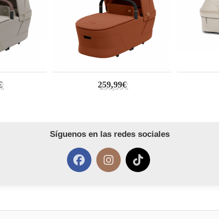
€
259,99€
Síguenos en las redes sociales