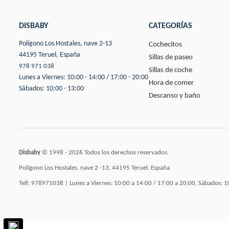
DISBABY
CATEGORÍAS
Polígono Los Hostales, nave 2-13
Cochecitos
44195 Teruel, España
Sillas de paseo
978 971 038
Sillas de coche
Lunes a Viernes: 10:00 - 14:00 / 17:00 - 20:00
Hora de comer
Sábados: 10:00 - 13:00
Descanso y baño
Disbaby
© 1998 - 2026 Todos los derechos reservados.
Polígono Los Hostales, nave 2 -13, 44195 Teruel, España
Telf: 978971038 | Lunes a Viernes: 10:00 a 14:00 / 17:00 a 20:00, Sábados: 1