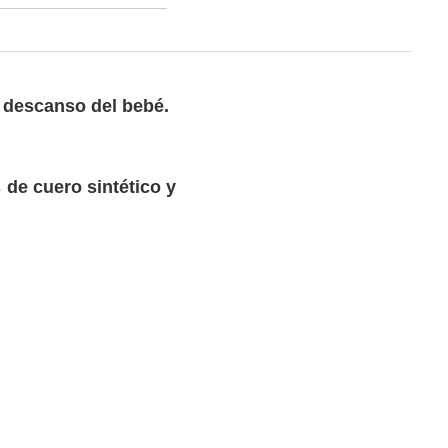
 descanso del bebé.
s de cuero sintético y