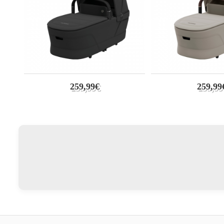
259,99€
259,99