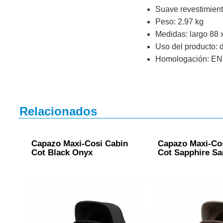
Suave revestimient
Peso: 2.97 kg
Medidas: largo 88 x
Uso del producto: d
Homologación: EN
Relacionados
Capazo Maxi-Cosi Cabin
Capazo Maxi-Co
Cot Black Onyx
Cot Sapphire S