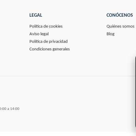
LEGAL
CONÓCENOS
Política de cookies
Quiénes somos
Aviso legal
Blog
Política de privacidad
Condiciones generales
0:00 a 14:00