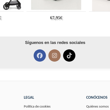
€
67,95€
Síguenos en las redes sociales
LEGAL
CONÓCENOS
Política de cookies
Quiénes somos