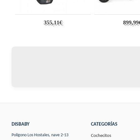
355,11€
899,99
DISBABY
CATEGORÍAS
Polígono Los Hostales, nave 2-13
Cochecitos