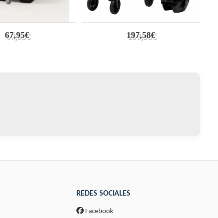
67,95€
197,58€
REDES SOCIALES
Facebook