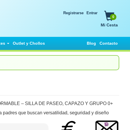
Registrarse
Entrar
0
Mi Cesta
tes
Outlet y Chollos
Blog
Contacto
RMABLE – SILLA DE PASEO, CAPAZO Y GRUPO 0+
 padres que buscan versatilidad, seguridad y diseño