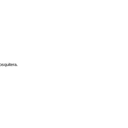
osquitera.