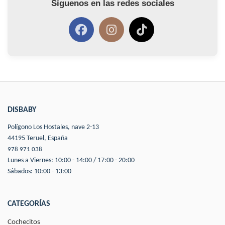
Síguenos en las redes sociales
DISBABY
Polígono Los Hostales, nave 2-13
44195 Teruel, España
978 971 038
Lunes a Viernes: 10:00 - 14:00 / 17:00 - 20:00
Sábados: 10:00 - 13:00
CATEGORÍAS
Cochecitos