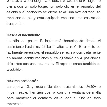
Gracias a la tecnología OneTouch, el cochecito Bellagio se
cierra con un solo toque: ¡un solo clic en el respaldo del
asiento y el cochecito se cierra solo! Una vez cerrado, se
mantiene de pie y está equipado con una práctica asa de
transporte.
Desde el nacimiento
La silla de paseo Bellagio está homologada desde el
nacimiento hasta los 22 kg (4 años aprox). El asiento es
fácilmente reversible, el respaldo se reclina completamente
en ambas configuraciones y es ajustable en 4 posiciones
diferentes con una sola mano. El reposapiernas también es
ajustable.
Máxima protección
La capota XL y extensible tiene tratamientos UV50+ e
impermeable. También cuenta con una ventana de malla
para mantener el contacto visual con el niño en todo
momento.