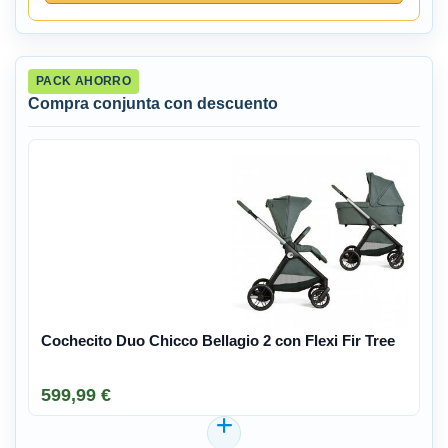
PACK AHORRO
Compra conjunta con descuento
Cochecito Duo Chicco Bellagio 2 con Flexi Fir Tree
599,99 €