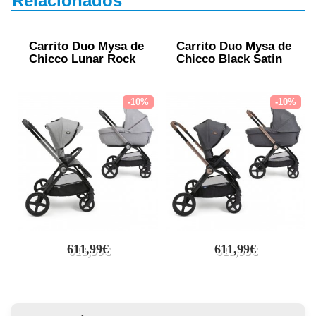
Relacionados
Carrito Duo Mysa de
Carrito Duo Mysa de
Chicco Lunar Rock
Chicco Black Satin
-10%
-10%
611,99€
611,99€