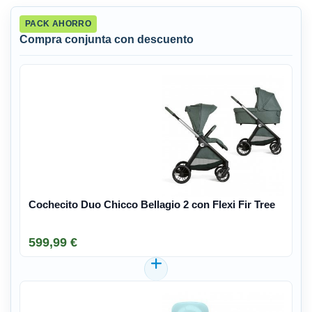
PACK AHORRO
Compra conjunta con descuento
Cochecito Duo Chicco Bellagio 2 con Flexi Fir Tree
599,99 €