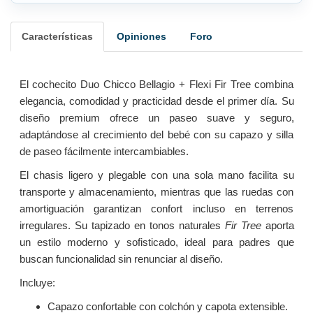
Características
Opiniones
Foro
El cochecito Duo Chicco Bellagio + Flexi Fir Tree combina
elegancia, comodidad y practicidad desde el primer día. Su
diseño premium ofrece un paseo suave y seguro,
adaptándose al crecimiento del bebé con su capazo y silla
de paseo fácilmente intercambiables.
El chasis ligero y plegable con una sola mano facilita su
transporte y almacenamiento, mientras que las ruedas con
amortiguación garantizan confort incluso en terrenos
irregulares. Su tapizado en tonos naturales
Fir Tree
aporta
un estilo moderno y sofisticado, ideal para padres que
buscan funcionalidad sin renunciar al diseño.
Incluye:
Capazo confortable con colchón y capota extensible.