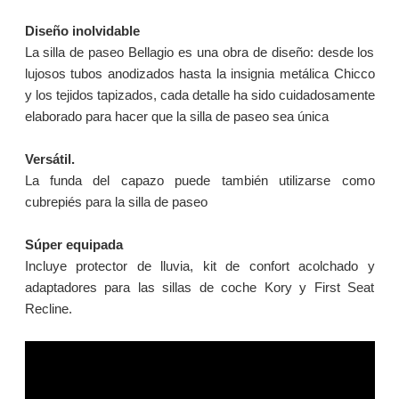
Diseño inolvidable
La silla de paseo Bellagio es una obra de diseño: desde los
lujosos tubos anodizados hasta la insignia metálica Chicco
y los tejidos tapizados, cada detalle ha sido cuidadosamente
elaborado para hacer que la silla de paseo sea única
Versátil.
La funda del capazo puede también utilizarse como
cubrepiés para la silla de paseo
Súper equipada
Incluye protector de lluvia, kit de confort acolchado y
adaptadores para las sillas de coche Kory y First Seat
Recline.