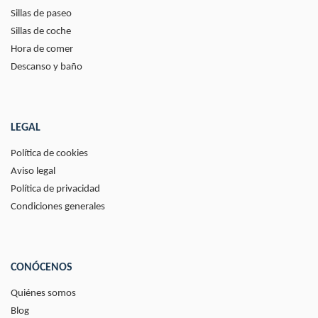
Sillas de paseo
Sillas de coche
Hora de comer
Descanso y baño
LEGAL
Política de cookies
Aviso legal
Política de privacidad
Condiciones generales
CONÓCENOS
Quiénes somos
Blog