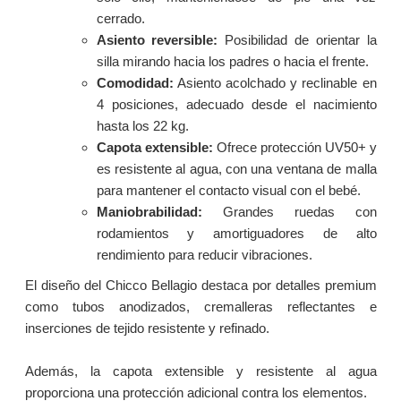
cerrado.
Asiento reversible:
Posibilidad de orientar la
silla mirando hacia los padres o hacia el frente.
Comodidad:
Asiento acolchado y reclinable en
4 posiciones, adecuado desde el nacimiento
hasta los 22 kg.
Capota extensible:
Ofrece protección UV50+ y
es resistente al agua, con una ventana de malla
para mantener el contacto visual con el bebé.
Maniobrabilidad:
Grandes ruedas con
rodamientos y amortiguadores de alto
rendimiento para reducir vibraciones.
El diseño del Chicco Bellagio destaca por detalles premium
como tubos anodizados, cremalleras reflectantes e
inserciones de tejido resistente y refinado.
Además, la capota extensible y resistente al agua
proporciona una protección adicional contra los elementos.