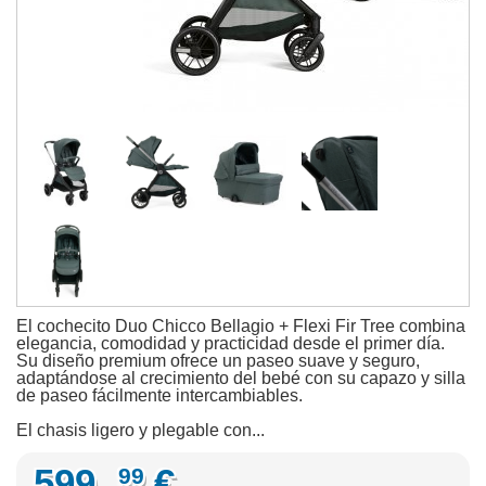
El cochecito Duo Chicco Bellagio + Flexi Fir Tree combina
elegancia, comodidad y practicidad desde el primer día.
Su diseño premium ofrece un paseo suave y seguro,
adaptándose al crecimiento del bebé con su capazo y silla
de paseo fácilmente intercambiables.
El chasis ligero y plegable con...
599,
€
99