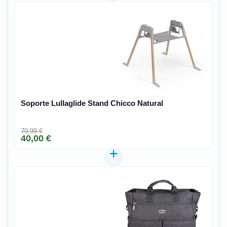
Soporte Lullaglide Stand Chicco Natural
79,99 €
40,00 €