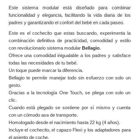
Este sistema modular está diseñado para combinar
funcionalidad y elegancia, facilitando la vida diaria de los
padres y garantizando el confort del bebé en cada paseo.
Este es el cochecito que estas buscando, experimenta la
combinación definitiva de practicidad, comodidad y estilo
con revolucionario sistema modular
Bellagio
.
Ofrece una comodidad inigualable a los padres y satisface
todas las necesidades de tu bebé.
Un toque puede marcar la diferencia.
Bellagio te permite manejar todo sin esfuerzo con solo un
gesto.
Gracias a la tecnología One Touch, se pliega con solo un
clic.
Cuando está plegado se sostiene por sí mismo y cuenta
con un cómodo asa de transporte.
Homologado desde el nacimiento hasta 22 kg (4 años).
Incluye el cochecito, el capazo Flexi y los adaptadores para
el asiento de coche.