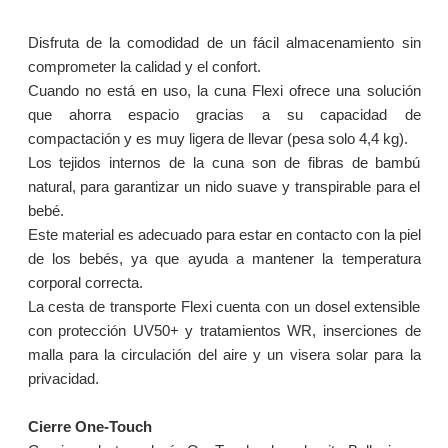
Disfruta de la comodidad de un fácil almacenamiento sin
comprometer la calidad y el confort.
Cuando no está en uso, la cuna Flexi ofrece una solución
que ahorra espacio gracias a su capacidad de
compactación y es muy ligera de llevar (pesa solo 4,4 kg).
Los tejidos internos de la cuna son de fibras de bambú
natural, para garantizar un nido suave y transpirable para el
bebé.
Este material es adecuado para estar en contacto con la piel
de los bebés, ya que ayuda a mantener la temperatura
corporal correcta.
La cesta de transporte Flexi cuenta con un dosel extensible
con protección UV50+ y tratamientos WR, inserciones de
malla para la circulación del aire y un visera solar para la
privacidad.
Cierre One-Touch