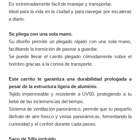
Es extremadamente fácil de manejar y transportar.
Ideal para la vida en la ciudad y para navegar por escaleras
a diario.
Se pliega con una sola mano.
Su diseño permite un plegado rápido con una sola mano,
facilitando la transición de pasear a guardar.
Se puede llevar el carrito plegado cómodamente sobre el
hombro gracias a la correa de transporte.
Este carrito te garantiza una durabilidad prologada a
pesar de la estructura ligera de aluminio.
Tejido impermeable y resistente a UV50, protegiendo a tu
bebé de las inclemencias del tiempo.
Sistema de ventilación panorámico, permite que tu pequeño
disfrute de aire fresco y vistas panorámicas, fomentando la
curiosidad y el confort durante cada paseo.
Saco de Silla incluido.