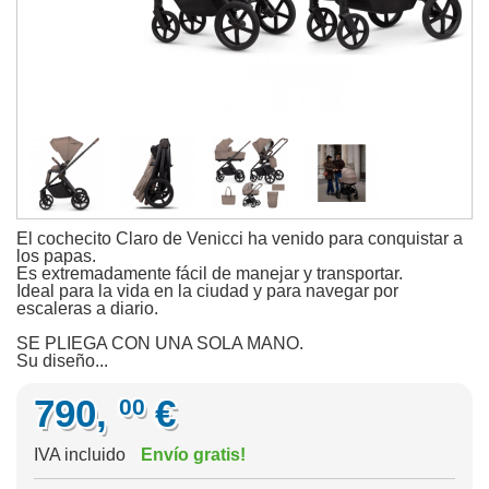
El cochecito Claro de Venicci ha venido para conquistar a
los papas.
Es extremadamente fácil de manejar y transportar.
Ideal para la vida en la ciudad y para navegar por
escaleras a diario.
SE PLIEGA CON UNA SOLA MANO.
Su diseño...
790,
€
00
IVA incluido
Envío gratis!