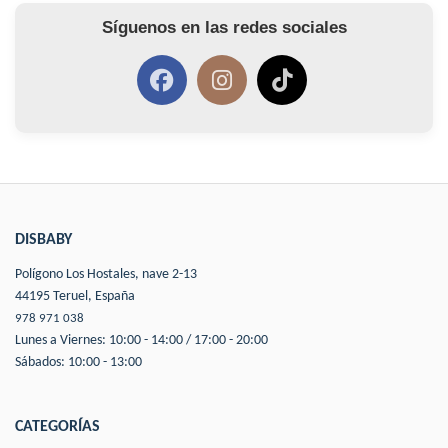
Síguenos en las redes sociales
DISBABY
Polígono Los Hostales, nave 2-13
44195 Teruel, España
978 971 038
Lunes a Viernes: 10:00 - 14:00 / 17:00 - 20:00
Sábados: 10:00 - 13:00
CATEGORÍAS