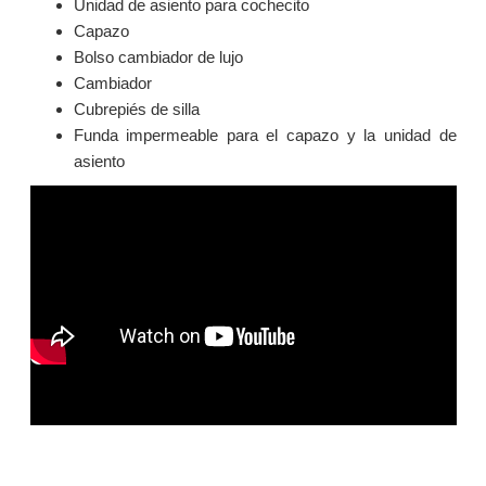
Unidad de asiento para cochecito
Capazo
Bolso cambiador de lujo
Cambiador
Cubrepiés de silla
Funda impermeable para el capazo y la unidad de
asiento