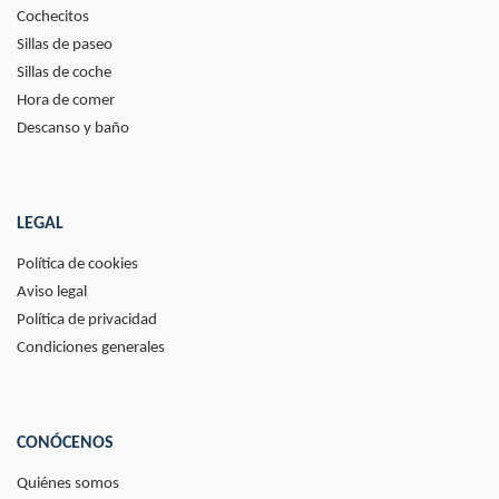
Cochecitos
Sillas de paseo
Sillas de coche
Hora de comer
Descanso y baño
LEGAL
Política de cookies
Aviso legal
Política de privacidad
Condiciones generales
CONÓCENOS
Quiénes somos