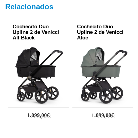
Relacionados
Cochecito Duo
Cochecito Duo
Upline 2 de Venicci
Upline 2 de Venicci
All Black
Aloe
1.099,00€
1.099,00€