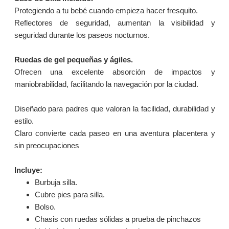
Protegiendo a tu bebé cuando empieza hacer fresquito.
Reflectores de seguridad, aumentan la visibilidad y
seguridad durante los paseos nocturnos.
Ruedas de gel pequeñas y ágiles.
Ofrecen una excelente absorción de impactos y
maniobrabilidad, facilitando la navegación por la ciudad.
Diseñado para padres que valoran la facilidad, durabilidad y
estilo.
Claro convierte cada paseo en una aventura placentera y
sin preocupaciones
Incluye:
Burbuja silla.
Cubre pies para silla.
Bolso.
Chasis con ruedas sólidas a prueba de pinchazos