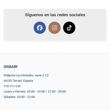
Síguenos en las redes sociales
DISBABY
Polígono Los Hostales, nave 2-13
44195 Teruel, España
978 971 038
Lunes a Viernes: 10:00 - 14:00 / 17:00 - 20:00
Sábados: 10:00 - 13:00