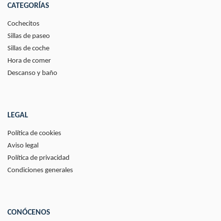
CATEGORÍAS
Cochecitos
Sillas de paseo
Sillas de coche
Hora de comer
Descanso y baño
LEGAL
Política de cookies
Aviso legal
Política de privacidad
Condiciones generales
CONÓCENOS