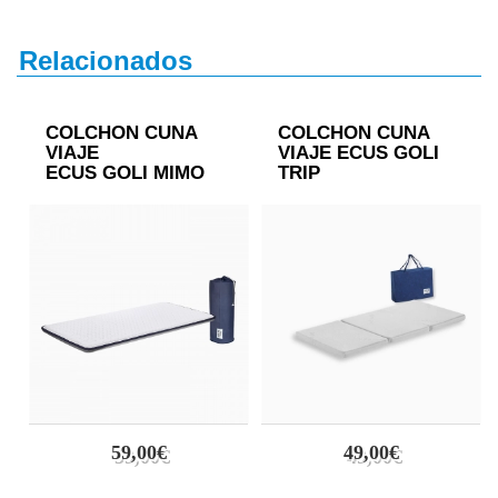
Relacionados
COLCHON CUNA
COLCHON CUNA
VIAJE
VIAJE ECUS GOLI
ECUS GOLI MIMO
TRIP
59,00€
49,00€