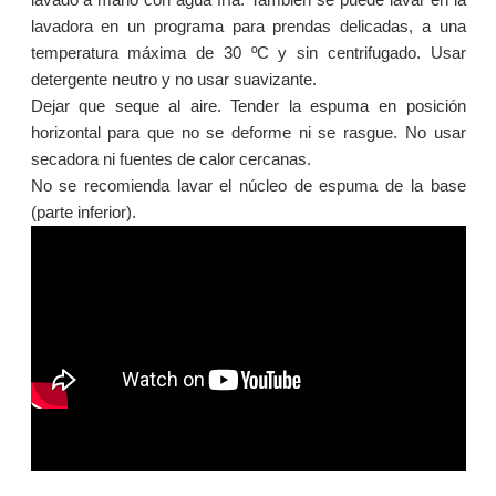
lavadora en un programa para prendas delicadas, a una
temperatura máxima de 30 ºC y sin centrifugado. Usar
detergente neutro y no usar suavizante.
Dejar que seque al aire. Tender la espuma en posición
horizontal para que no se deforme ni se rasgue. No usar
secadora ni fuentes de calor cercanas.
No se recomienda lavar el núcleo de espuma de la base
(parte inferior).