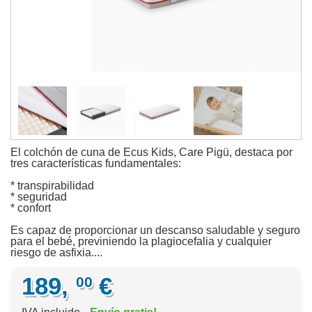
El colchón de cuna de Ecus Kids, Care Pigü, destaca por
tres características fundamentales:
* transpirabilidad
* seguridad
* confort
Es capaz de proporcionar un descanso saludable y seguro
para el bebé, previniendo la plagiocefalia y cualquier
riesgo de asfixia....
189,
€
00