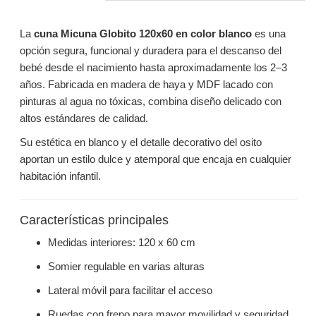
La
cuna Micuna Globito 120x60 en color blanco
es una
opción segura, funcional y duradera para el descanso del
bebé desde el nacimiento hasta aproximadamente los 2–3
años. Fabricada en madera de haya y MDF lacado con
pinturas al agua no tóxicas, combina diseño delicado con
altos estándares de calidad.
Su estética en blanco y el detalle decorativo del osito
aportan un estilo dulce y atemporal que encaja en cualquier
habitación infantil.
Características principales
Medidas interiores: 120 x 60 cm
Somier regulable en varias alturas
Lateral móvil para facilitar el acceso
Ruedas con freno para mayor movilidad y seguridad