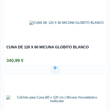
CUNA DE 120 X 60 MICUNA GLOBITO BLANCO
340,99 €