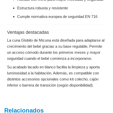
Estructura robusta y resistente
Cumple normativa europea de seguridad EN 716
Ventajas destacadas
La cuna Globito de Micuna está diseñada para adaptarse al
crecimiento del bebé gracias a su base regulable. Permite
un acceso cómodo durante los primeros meses y mayor
seguridad cuando el bebé comienza a incorporarse.
Su acabado lacado en blanco facilita la limpieza y aporta
luminosidad a la habitación. Además, es compatible con
distintos accesorios opcionales como kit colecho, cajón
inferior o barrera de transición (según disponibilidad).
Relacionados