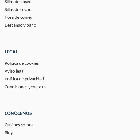
Sillas de paseo
Sillas de coche
Hora de comer
Descanso y baño
LEGAL
Política de cookies
Aviso legal
Política de privacidad
Condiciones generales
CONÓCENOS
Quiénes somos
Blog