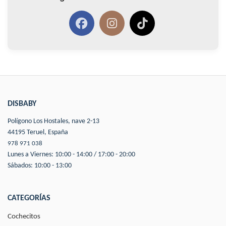
DISBABY
Polígono Los Hostales, nave 2-13
44195 Teruel, España
978 971 038
Lunes a Viernes: 10:00 - 14:00 / 17:00 - 20:00
Sábados: 10:00 - 13:00
CATEGORÍAS
Cochecitos