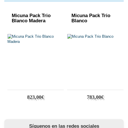
Micuna Pack Trio
Micuna Pack Trio
Blanco Madera
Blanco
823,00€
783,00€
Síguenos en las redes sociales