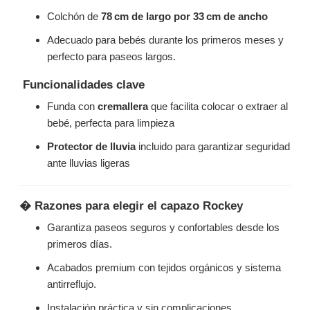
Colchón de
78 cm de largo por 33 cm de ancho
Adecuado para bebés durante los primeros meses y
perfecto para paseos largos.
Funcionalidades clave
Funda con
cremallera
que facilita colocar o extraer al
bebé, perfecta para limpieza
Protector de lluvia
incluido para garantizar seguridad
ante lluvias ligeras
� Razones para elegir el capazo Rockey
Garantiza paseos seguros y confortables desde los
primeros días.
Acabados premium con tejidos orgánicos y sistema
antirreflujo.
Instalación práctica y sin complicaciones.