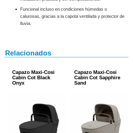
Funcional incluso en condiciones húmedas o
calurosas, gracias a la capota ventilada y protector de
lluvia.
Relacionados
Capazo Maxi-Cosi
Capazo Maxi-Cosi
Cabin Cot Black
Cabin Cot Sapphire
Onyx
Sand