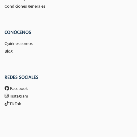
Condiciones generales
CONÓCENOS
Quiénes somos
Blog
REDES SOCIALES
Facebook
Instagram
TikTok