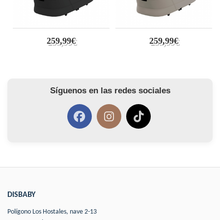
259,99€
259,99€
Síguenos en las redes sociales
DISBABY
Polígono Los Hostales, nave 2-13