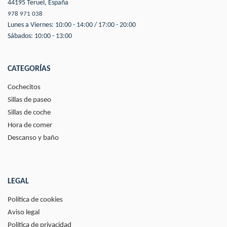
44195 Teruel, España
978 971 038
Lunes a Viernes: 10:00 - 14:00 / 17:00 - 20:00
Sábados: 10:00 - 13:00
CATEGORÍAS
Cochecitos
Sillas de paseo
Sillas de coche
Hora de comer
Descanso y baño
LEGAL
Política de cookies
Aviso legal
Política de privacidad