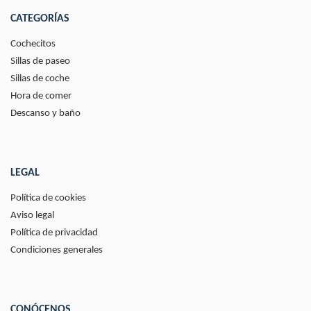
CATEGORÍAS
Cochecitos
Sillas de paseo
Sillas de coche
Hora de comer
Descanso y baño
LEGAL
Política de cookies
Aviso legal
Política de privacidad
Condiciones generales
CONÓCENOS