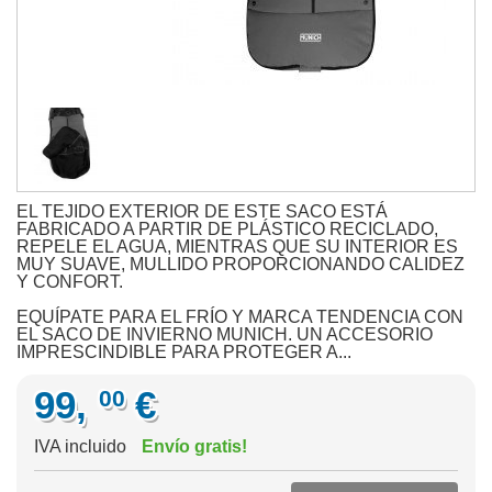
EL TEJIDO EXTERIOR DE ESTE SACO ESTÁ
FABRICADO A PARTIR DE PLÁSTICO RECICLADO,
REPELE EL AGUA, MIENTRAS QUE SU INTERIOR ES
MUY SUAVE, MULLIDO PROPORCIONANDO CALIDEZ
Y CONFORT.
EQUÍPATE PARA EL FRÍO Y MARCA TENDENCIA CON
EL SACO DE INVIERNO MUNICH. UN ACCESORIO
IMPRESCINDIBLE PARA PROTEGER A...
99,
€
00
IVA incluido
Envío gratis!