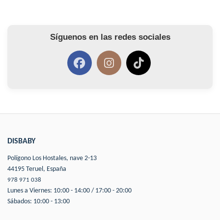
Síguenos en las redes sociales
DISBABY
Polígono Los Hostales, nave 2-13
44195 Teruel, España
978 971 038
Lunes a Viernes: 10:00 - 14:00 / 17:00 - 20:00
Sábados: 10:00 - 13:00