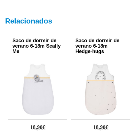
Relacionados
Saco de dormir de
Saco de dormir de
verano 6-18m Seally
verano 6-18m
Me
Hedge-hugs
18,90€
18,90€