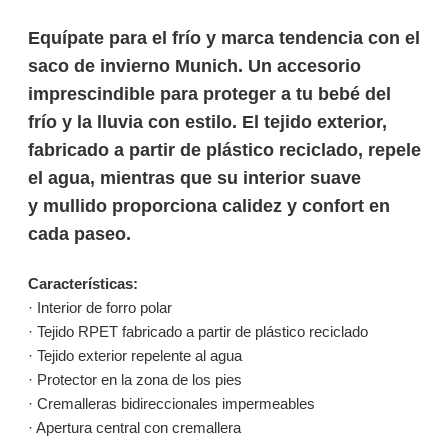
Equípate para el frío y marca tendencia con el
saco de invierno Munich. Un accesorio
imprescindible para proteger a tu bebé del
frío y la lluvia con estilo. El tejido exterior,
fabricado a partir de plástico reciclado, repele
el agua, mientras que su interior suave
y mullido proporciona calidez y confort en
cada paseo.
Características:
· Interior de forro polar
· Tejido RPET fabricado a partir de plástico reciclado
· Tejido exterior repelente al agua
· Protector en la zona de los pies
· Cremalleras bidireccionales impermeables
· Apertura central con cremallera