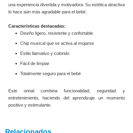
una experiencia divertida y motivadora. Su estética atractiva
lo hace aún más agradable para el bebé.
Características destacadas:
Diseño ligero, resistente y confortable
Chip musical que se activa al mojarse
Estilo llamativo y colorido
Fácil de limpiar
Totalmente seguro para el bebé
Este orinal combina funcionalidad, seguridad y
entretenimiento, haciendo del aprendizaje un momento
positivo y estimulante.
Relacionados