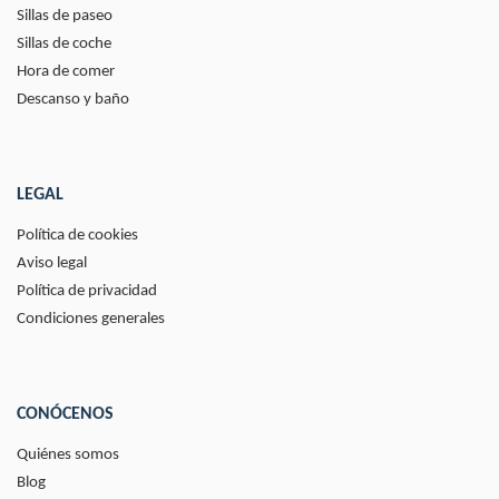
Sillas de paseo
Sillas de coche
Hora de comer
Descanso y baño
LEGAL
Política de cookies
Aviso legal
Política de privacidad
Condiciones generales
CONÓCENOS
Quiénes somos
Blog