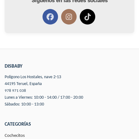
Síguenos en las redes sociales
DISBABY
Polígono Los Hostales, nave 2-13
44195 Teruel, España
978 971 038
Lunes a Viernes: 10:00 - 14:00 / 17:00 - 20:00
Sábados: 10:00 - 13:00
CATEGORÍAS
Cochecitos