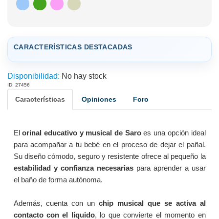
CARACTERÍSTICAS DESTACADAS
Disponibilidad:
No hay stock
ID: 27456
Características
Opiniones
Foro
El
orinal educativo y musical de Saro
es una opción ideal
para acompañar a tu bebé en el proceso de dejar el pañal.
Su diseño cómodo, seguro y resistente ofrece al pequeño la
estabilidad y confianza necesarias
para aprender a usar
el baño de forma autónoma.
Además, cuenta con un
chip musical que se activa al
contacto con el líquido
, lo que convierte el momento en