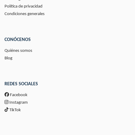
Política de privacidad
Condiciones generales
CONÓCENOS
Quiénes somos
Blog
REDES SOCIALES
Facebook
Instagram
TikTok