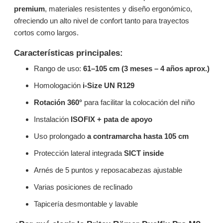
premium
, materiales resistentes y diseño ergonómico,
ofreciendo un alto nivel de confort tanto para trayectos
cortos como largos.
Características principales:
Rango de uso:
61–105 cm (3 meses – 4 años aprox.)
Homologación
i-Size UN R129
Rotación 360°
para facilitar la colocación del niño
Instalación
ISOFIX + pata de apoyo
Uso prolongado
a contramarcha hasta 105 cm
Protección lateral integrada
SICT inside
Arnés de 5 puntos y reposacabezas ajustable
Varias posiciones de reclinado
Tapicería desmontable y lavable