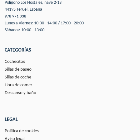
Polígono Los Hostales, nave 2-13
44195 Teruel, España
978 971 038
Lunes a Viernes: 10:00 - 14:00 / 17:00 - 20:00
Sábados: 10:00 - 13:00
CATEGORÍAS
Cochecitos
Sillas de paseo
Sillas de coche
Hora de comer
Descanso y baño
LEGAL
Política de cookies
Aviso legal