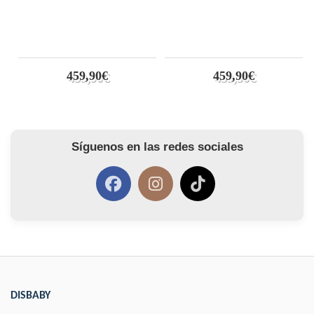
459,90€
459,90€
Síguenos en las redes sociales
DISBABY