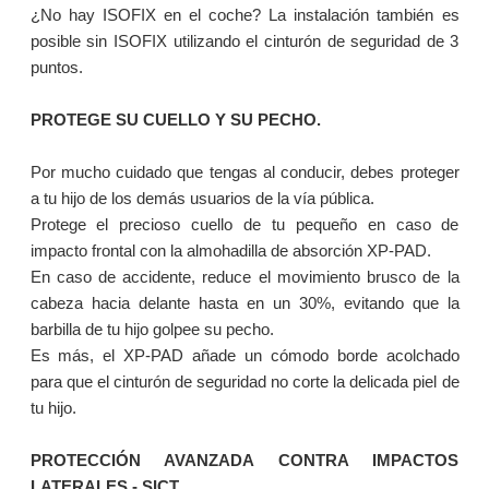
¿No hay ISOFIX en el coche? La instalación también es
posible sin ISOFIX utilizando el cinturón de seguridad de 3
puntos.
PROTEGE SU CUELLO Y SU PECHO.
Por mucho cuidado que tengas al conducir, debes proteger
a tu hijo de los demás usuarios de la vía pública.
Protege el precioso cuello de tu pequeño en caso de
impacto frontal con la almohadilla de absorción XP-PAD.
En caso de accidente, reduce el movimiento brusco de la
cabeza hacia delante hasta en un 30%, evitando que la
barbilla de tu hijo golpee su pecho.
Es más, el XP-PAD añade un cómodo borde acolchado
para que el cinturón de seguridad no corte la delicada piel de
tu hijo.
PROTECCIÓN AVANZADA CONTRA IMPACTOS
LATERALES - SICT