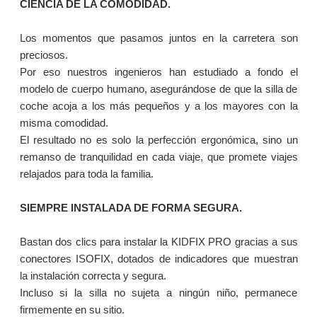
CIENCIA DE LA COMODIDAD.
Los momentos que pasamos juntos en la carretera son
preciosos.
Por eso nuestros ingenieros han estudiado a fondo el
modelo de cuerpo humano, asegurándose de que la silla de
coche acoja a los más pequeños y a los mayores con la
misma comodidad.
El resultado no es solo la perfección ergonómica, sino un
remanso de tranquilidad en cada viaje, que promete viajes
relajados para toda la familia.
SIEMPRE INSTALADA DE FORMA SEGURA.
Bastan dos clics para instalar la KIDFIX PRO gracias a sus
conectores ISOFIX, dotados de indicadores que muestran
la instalación correcta y segura.
Incluso si la silla no sujeta a ningún niño, permanece
firmemente en su sitio.