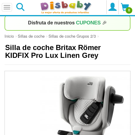
0
CUPONES
Disfruta de nuestros
🎉
Inicio
Sillas de coche
Sillas de coche Grupos 2/3
Silla de coche Britax Römer
KIDFIX Pro Lux Linen Grey