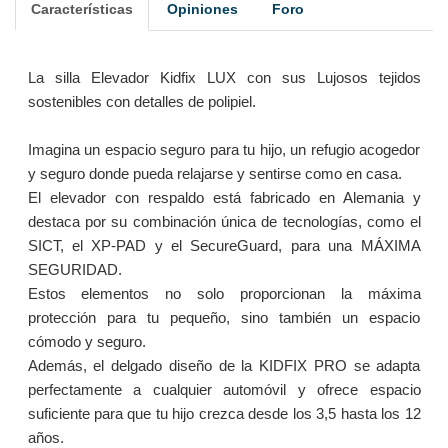
Características
Opiniones
Foro
La silla Elevador Kidfix LUX con sus Lujosos tejidos
sostenibles con detalles de polipiel.
Imagina un espacio seguro para tu hijo, un refugio acogedor
y seguro donde pueda relajarse y sentirse como en casa.
El elevador con respaldo está fabricado en Alemania y
destaca por su combinación única de tecnologías, como el
SICT, el XP-PAD y el SecureGuard, para una MÁXIMA
SEGURIDAD.
Estos elementos no solo proporcionan la máxima
protección para tu pequeño, sino también un espacio
cómodo y seguro.
Además, el delgado diseño de la KIDFIX PRO se adapta
perfectamente a cualquier automóvil y ofrece espacio
suficiente para que tu hijo crezca desde los 3,5 hasta los 12
años.