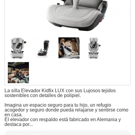
La silla Elevador Kidfix LUX con sus Lujosos tejidos
sostenibles con detalles de polipiel.
Imagina un espacio seguro para tu hijo, un refugio
acogedor y seguro donde pueda relajarse y sentirse como
en casa.
El elevador con respaldo está fabricado en Alemania y
destaca por...