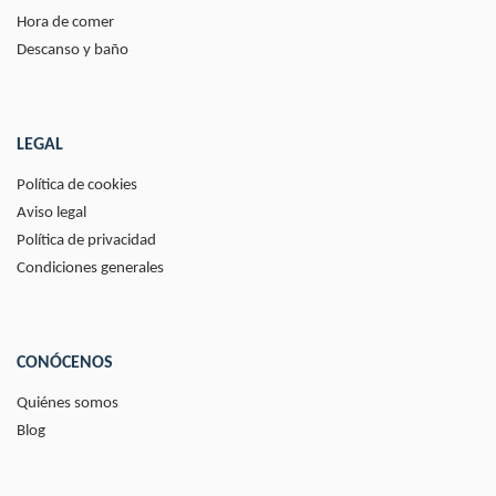
Hora de comer
Descanso y baño
LEGAL
Política de cookies
Aviso legal
Política de privacidad
Condiciones generales
CONÓCENOS
Quiénes somos
Blog