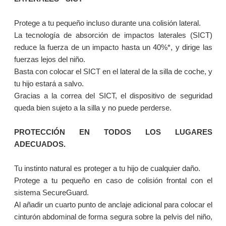
Protege a tu pequeño incluso durante una colisión lateral.
La tecnología de absorción de impactos laterales (SICT)
reduce la fuerza de un impacto hasta un 40%*, y dirige las
fuerzas lejos del niño.
Basta con colocar el SICT en el lateral de la silla de coche, y
tu hijo estará a salvo.
Gracias a la correa del SICT, el dispositivo de seguridad
queda bien sujeto a la silla y no puede perderse.
PROTECCIÓN EN TODOS LOS LUGARES
ADECUADOS.
Tu instinto natural es proteger a tu hijo de cualquier daño.
Protege a tu pequeño en caso de colisión frontal con el
sistema SecureGuard.
Al añadir un cuarto punto de anclaje adicional para colocar el
cinturón abdominal de forma segura sobre la pelvis del niño,