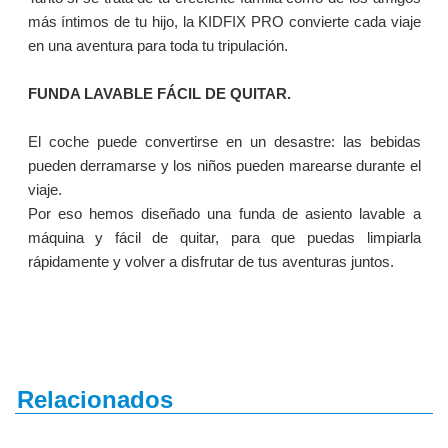
más íntimos de tu hijo, la KIDFIX PRO convierte cada viaje
en una aventura para toda tu tripulación.
FUNDA LAVABLE FÁCIL DE QUITAR.
El coche puede convertirse en un desastre: las bebidas
pueden derramarse y los niños pueden marearse durante el
viaje.
Por eso hemos diseñado una funda de asiento lavable a
máquina y fácil de quitar, para que puedas limpiarla
rápidamente y volver a disfrutar de tus aventuras juntos.
Relacionados