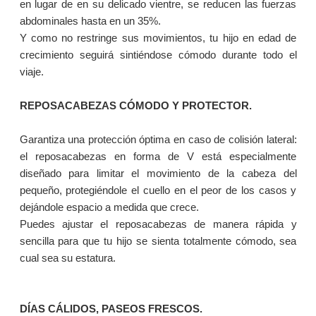
en lugar de en su delicado vientre, se reducen las fuerzas
abdominales hasta en un 35%.
Y como no restringe sus movimientos, tu hijo en edad de
crecimiento seguirá sintiéndose cómodo durante todo el
viaje.
REPOSACABEZAS CÓMODO Y PROTECTOR.
Garantiza una protección óptima en caso de colisión lateral:
el reposacabezas en forma de V está especialmente
diseñado para limitar el movimiento de la cabeza del
pequeño, protegiéndole el cuello en el peor de los casos y
dejándole espacio a medida que crece.
Puedes ajustar el reposacabezas de manera rápida y
sencilla para que tu hijo se sienta totalmente cómodo, sea
cual sea su estatura.
DÍAS CÁLIDOS, PASEOS FRESCOS.