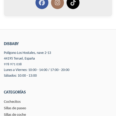
DISBABY
Polígono Los Hostales, nave 2-13
44195 Teruel, España
978 971 038
Lunes a Viernes: 10:00 - 14:00 / 17:00 - 20:00
Sábados: 10:00 - 13:00
CATEGORÍAS
Cochecitos
Sillas de paseo
Sillas de coche