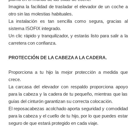
Imagina la facilidad de trasladar el elevador de un coche a
otro sin las molestias habituales.
La instalación es tan sencilla como segura, gracias al
sistema ISOFIX integrado.
Un clic rápido y tranquilizador, y estarás listo para salir a la
carretera con confianza.
PROTECCIÓN DE LA CABEZA A LA CADERA.
Proporciona a tu hijo la mejor protección a medida que
crece.
La carcasa del elevador con respaldo proporciona apoyo
para la cabeza y la cadera de tu pequeño, mientras que las
guías del cinturón garantizan su correcta colocación.
El reposacabezas acolchado aporta seguridad y comodidad
para la cabeza y el cuello de tu hijo, por lo que puedes estar
seguro de que estará protegido en cada viaje.