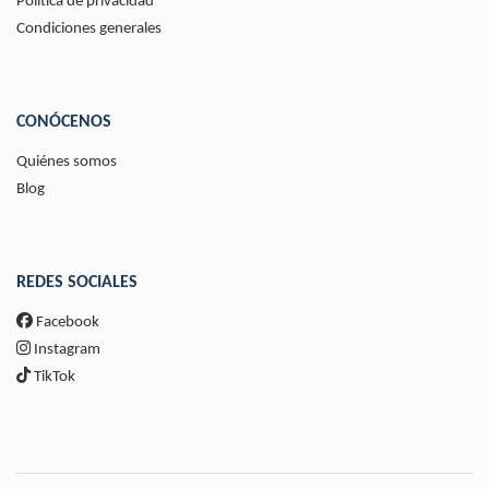
Política de privacidad
Condiciones generales
CONÓCENOS
Quiénes somos
Blog
REDES SOCIALES
Facebook
Instagram
TikTok