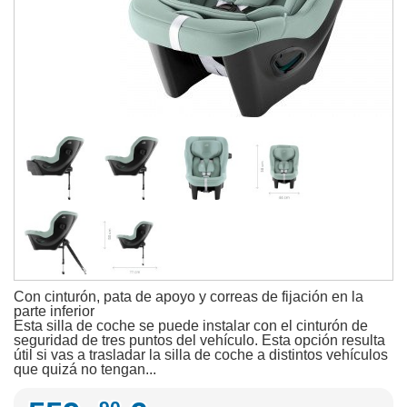
Con cinturón, pata de apoyo y correas de fijación en la
parte inferior
Esta silla de coche se puede instalar con el cinturón de
seguridad de tres puntos del vehículo. Esta opción resulta
útil si vas a trasladar la silla de coche a distintos vehículos
que quizá no tengan...