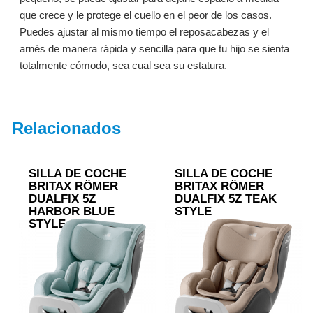
que crece y le protege el cuello en el peor de los casos.
Puedes ajustar al mismo tiempo el reposacabezas y el
arnés de manera rápida y sencilla para que tu hijo se sienta
totalmente cómodo, sea cual sea su estatura.
Relacionados
SILLA DE COCHE
SILLA DE COCHE
BRITAX RÖMER
BRITAX RÖMER
DUALFIX 5Z
DUALFIX 5Z TEAK
HARBOR BLUE
STYLE
STYLE