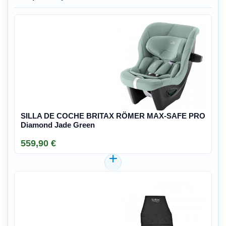
SILLA DE COCHE BRITAX RÖMER MAX-SAFE PRO
Diamond Jade Green
559,90 €