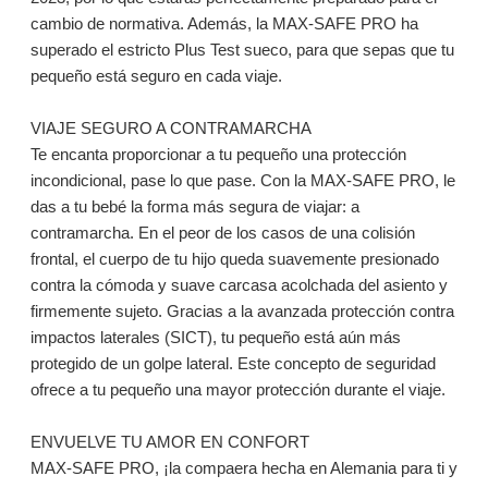
cambio de normativa. Además, la MAX-SAFE PRO ha
superado el estricto Plus Test sueco, para que sepas que tu
pequeño está seguro en cada viaje.
VIAJE SEGURO A CONTRAMARCHA
Te encanta proporcionar a tu pequeño una protección
incondicional, pase lo que pase. Con la MAX-SAFE PRO, le
das a tu bebé la forma más segura de viajar: a
contramarcha. En el peor de los casos de una colisión
frontal, el cuerpo de tu hijo queda suavemente presionado
contra la cómoda y suave carcasa acolchada del asiento y
firmemente sujeto. Gracias a la avanzada protección contra
impactos laterales (SICT), tu pequeño está aún más
protegido de un golpe lateral. Este concepto de seguridad
ofrece a tu pequeño una mayor protección durante el viaje.
ENVUELVE TU AMOR EN CONFORT
MAX-SAFE PRO, ¡la compaera hecha en Alemania para ti y