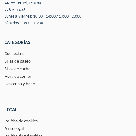
44195 Teruel, España
978 971 038
Lunes a Viernes: 10:00 - 14:00 / 17:00 - 20:00
Sábados: 10:00 - 13:00
CATEGORÍAS
Cochecitos
Sillas de paseo
Sillas de coche
Hora de comer
Descanso y baño
LEGAL
Política de cookies
Aviso legal