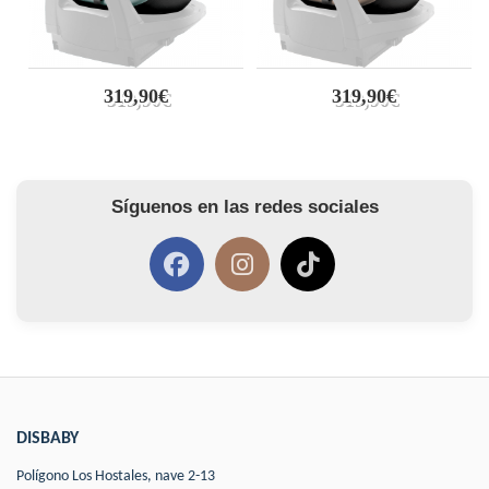
319,90€
319,90€
Síguenos en las redes sociales
DISBABY
Polígono Los Hostales, nave 2-13