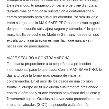
De este modo, tu pequeño compañero de viaje disfrutará
durante más tiempo de la orientación a contramarcha y
estará preparado para cualquier aventura. Ya sea un viaje
corto o largo, con la MAX-SAFE PRO puedes estar seguro
de que tu pequeño sol viajará seguro y cómodo. Y lo que es
más, la silla de coche es Made in Germany, ofrece un uso
extralargo y la instalación es más fácil que nunca - sin
necesidad de preocuparse.
VIAJE SEGURO A CONTRAMARCHA
Te encanta proporcionar a tu pequeño una protección
incondicional, pase lo que pase. Con la MAX-SAFE PRO, le
das a tu bebé la forma más segura de viajar: a
contramarcha. En el peor de los casos de una colisión
frontal, el cuerpo de tu hijo queda suavemente presionado
contra la cómoda y suave carcasa acolchada del asiento y
firmemente sujeto. Gracias a la avanzada protección contra
impactos laterales (SICT), tu pequeño está aún más