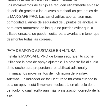
Los movimientos de tu hijo se reducen eficazmente en caso
de colisión gracias a las suaves almohadillas pectorales de
la MAX-SAFE PRO. Las almohadillas aportan aún más
comodidad al arnés de seguridad de 5 puntos de anclaje, y
para esos momentos en los que no puedes evitar que la
silla se ensucie, se pueden quitar para lavarlas sin tener que
desmontar todas las correas.
PATA DE APOYO AJUSTABLE EN ALTURA
Instala la MAX-SAFE PRO de forma segura en tu coche
utilizando la pata de apoyo ajustable. La pata se fija al suelo
de tu coche para proporcionar estabilidad adicional y
minimizar los movimientos de inclinación de la silla--.
Además, un indicador de fácil lectura te muestra cuándo la
pata de apoyo está firmemente colocada en el suelo de tu
vehículo, lo cual facilita aún más la instalación correcta de la
silla.