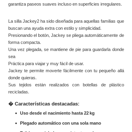
garantiza paseos suaves incluso en superficies irregulares.
La silla Jackey2 ha sido diseñada para aquellas familias que
buscan una ayuda extra con estilo y simplicidad.
Presionando el botón, Jackey se pliega automáticamente de
forma compacta.
Una vez plegada, se mantiene de pie para guardarla donde
sea
Práctica para viajar y muy fácil de usar.
Jackey te permite moverte fácilmente con tu pequeño allá
donde quieras.
Sus tejidos están realizados con botellas de plástico
recicladas.
� Características destacadas:
Uso desde el nacimiento hasta 22 kg
Plegado automático con una sola mano