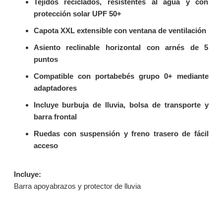
Tejidos reciclados, resistentes al agua y con
protección solar UPF 50+
Capota XXL extensible con ventana de ventilación
Asiento reclinable horizontal con arnés de 5
puntos
Compatible con portabebés grupo 0+ mediante
adaptadores
Incluye burbuja de lluvia, bolsa de transporte y
barra frontal
Ruedas con suspensión y freno trasero de fácil
acceso
Incluye:
Barra apoyabrazos y protector de lluvia