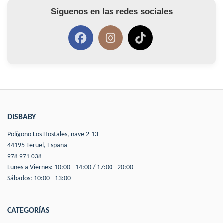
Síguenos en las redes sociales
DISBABY
Polígono Los Hostales, nave 2-13
44195 Teruel, España
978 971 038
Lunes a Viernes: 10:00 - 14:00 / 17:00 - 20:00
Sábados: 10:00 - 13:00
CATEGORÍAS