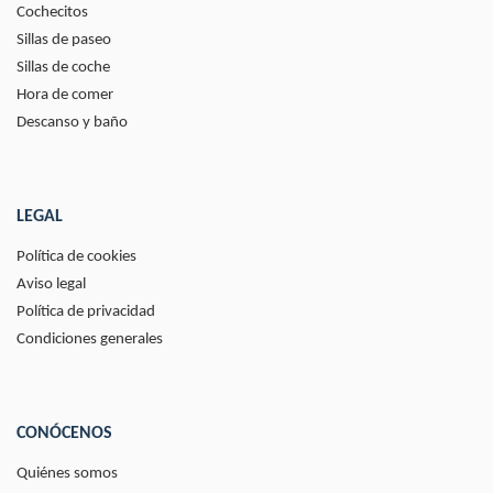
Cochecitos
Sillas de paseo
Sillas de coche
Hora de comer
Descanso y baño
LEGAL
Política de cookies
Aviso legal
Política de privacidad
Condiciones generales
CONÓCENOS
Quiénes somos