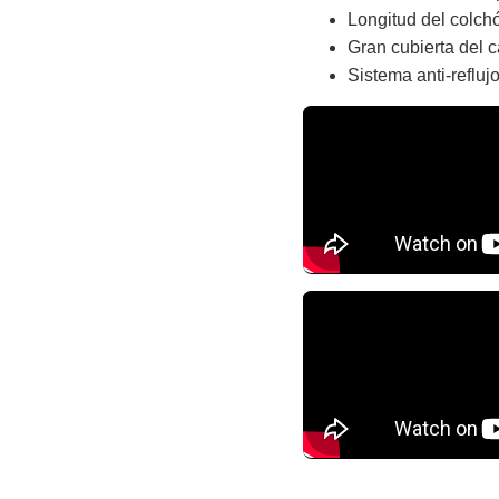
Longitud del colch
Gran cubierta del c
Sistema anti-reflujo