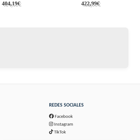
404,19€
422,99€
REDES SOCIALES
Facebook
Instagram
TikTok