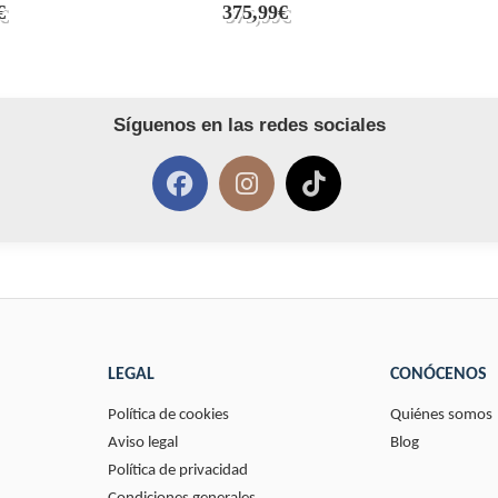
€
375,99€
Síguenos en las redes sociales
LEGAL
CONÓCENOS
Política de cookies
Quiénes somos
Aviso legal
Blog
Política de privacidad