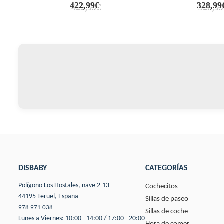
422,99€
328,99
DISBABY
CATEGORÍAS
Polígono Los Hostales, nave 2-13
Cochecitos
44195 Teruel, España
Sillas de paseo
978 971 038
Sillas de coche
Lunes a Viernes: 10:00 - 14:00 / 17:00 - 20:00