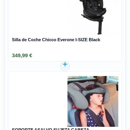
Silla de Coche Chicco Everone I-SIZE Black
349,99 €
SOPORTE ASALVO SUJETA CABEZA