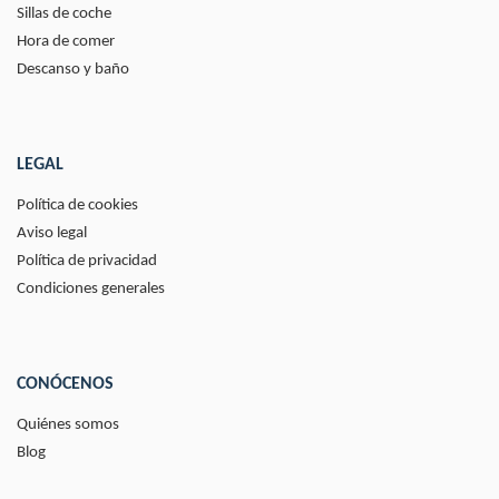
Sillas de coche
Hora de comer
Descanso y baño
LEGAL
Política de cookies
Aviso legal
Política de privacidad
Condiciones generales
CONÓCENOS
Quiénes somos
Blog