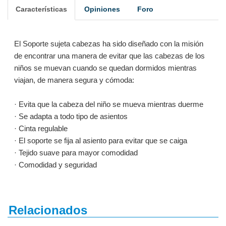
Características
Opiniones
Foro
El Soporte sujeta cabezas ha sido diseñado con la misión
de encontrar una manera de evitar que las cabezas de los
niños se muevan cuando se quedan dormidos mientras
viajan, de manera segura y cómoda:
· Evita que la cabeza del niño se mueva mientras duerme
· Se adapta a todo tipo de asientos
· Cinta regulable
· El soporte se fija al asiento para evitar que se caiga
· Tejido suave para mayor comodidad
· Comodidad y seguridad
Relacionados