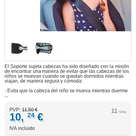
El Soporte sujeta cabezas ha sido diseñado con la misión
de encontrar una manera de evitar que las cabezas de los
niños se muevan cuando se quedan dormidos mientras
viajan, de manera segura y cómoda:
· Evita que la cabeza del niño se mueva mientras duerme
...
PVP:
11,50 €
11
%Dto
10,
€
24
IVA incluido