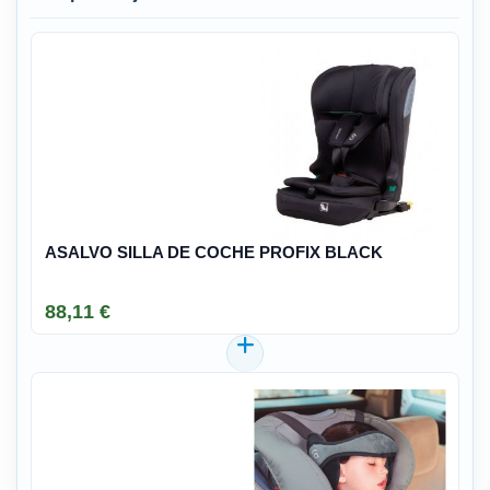
ASALVO SILLA DE COCHE PROFIX BLACK
88,11 €