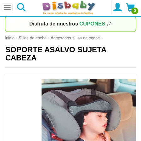
0
CUPONES
Disfruta de nuestros
🎉
Inicio
Sillas de coche
Accesorios sillas de coche
SOPORTE ASALVO SUJETA
CABEZA