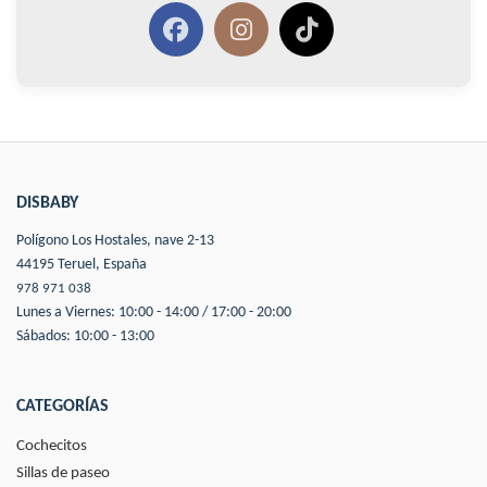
DISBABY
Polígono Los Hostales, nave 2-13
44195 Teruel, España
978 971 038
Lunes a Viernes: 10:00 - 14:00 / 17:00 - 20:00
Sábados: 10:00 - 13:00
CATEGORÍAS
Cochecitos
Sillas de paseo