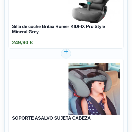
Silla de coche Britax Römer KIDFIX Pro Style
Mineral Grey
249,90 €
SOPORTE ASALVO SUJETA CABEZA