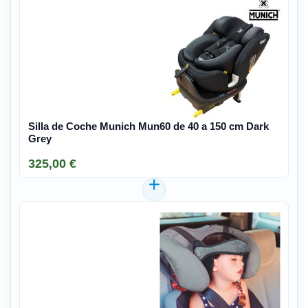
Silla de Coche Munich Mun60 de 40 a 150 cm Dark
Grey
325,00 €