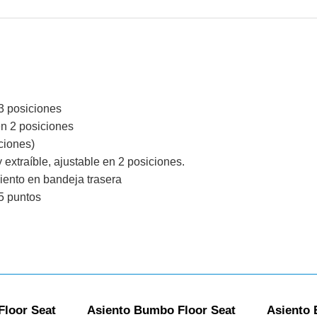
3 posiciones
en 2 posiciones
iciones)
 extraíble, ajustable en 2 posiciones.
ento en bandeja trasera
5 puntos
Floor Seat
Asiento Bumbo Floor Seat
Asiento 