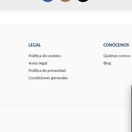
LEGAL
CONÓCENOS
Política de cookies
Quiénes somos
Aviso legal
Blog
Política de privacidad
Condiciones generales