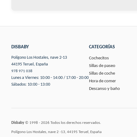
DISBABY
CATEGORÍAS
Polígono Los Hostales, nave 2-13
Cochecitos
44195 Teruel, España
Sillas de paseo
978 971 038
Sillas de coche
Lunes a Viernes: 10:00 - 14:00 / 17:00 - 20:00
Hora de comer
Sábados: 10:00 - 13:00
Descanso y baño
Disbaby
© 1998 - 2026 Todos los derechos reservados.
Polígono Los Hostales, nave 2 -13, 44195 Teruel, España