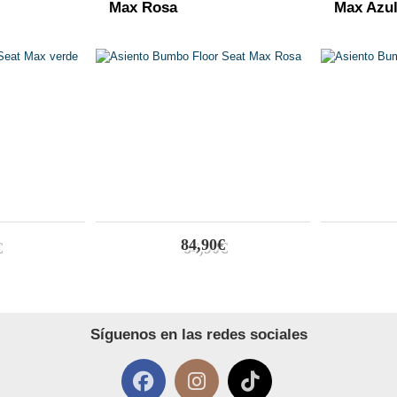
Max Rosa
Max Azu
84,90€
Síguenos en las redes sociales