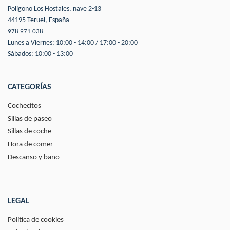
Polígono Los Hostales, nave 2-13
44195 Teruel, España
978 971 038
Lunes a Viernes: 10:00 - 14:00 / 17:00 - 20:00
Sábados: 10:00 - 13:00
CATEGORÍAS
Cochecitos
Sillas de paseo
Sillas de coche
Hora de comer
Descanso y baño
LEGAL
Política de cookies