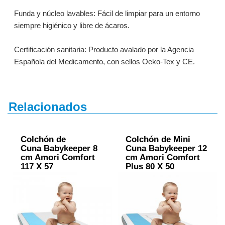
Funda y núcleo lavables: Fácil de limpiar para un entorno
siempre higiénico y libre de ácaros.
Certificación sanitaria: Producto avalado por la Agencia
Española del Medicamento, con sellos Oeko-Tex y CE.
Relacionados
Colchón de
Colchón de Mini
Cuna Babykeeper 8
Cuna Babykeeper 12
cm Amori Comfort
cm Amori Comfort
117 X 57
Plus 80 X 50