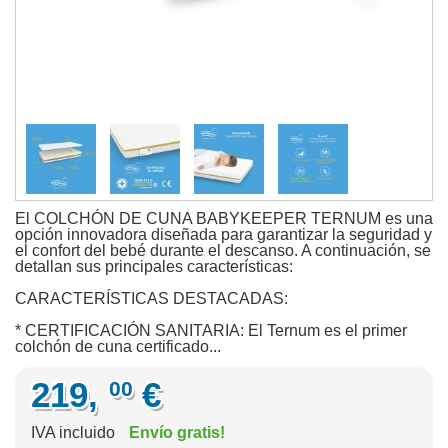
El COLCHÓN DE CUNA BABYKEEPER TERNUM es una
opción innovadora diseñada para garantizar la seguridad y
el confort del bebé durante el descanso. A continuación, se
detallan sus principales características:
CARACTERÍSTICAS DESTACADAS:
* CERTIFICACIÓN SANITARIA: El Ternum es el primer
colchón de cuna certificado...
219,
€
00
IVA incluido
Envío gratis!