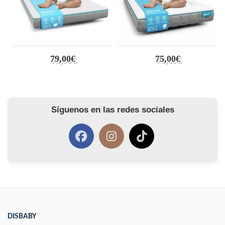
79,00€
75,00€
Síguenos en las redes sociales
DISBABY