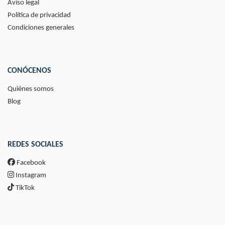
Aviso legal
Política de privacidad
Condiciones generales
CONÓCENOS
Quiénes somos
Blog
REDES SOCIALES
Facebook
Instagram
TikTok