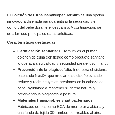
El
Colchón de Cuna Babykeeper Ternum
es una opción
innovadora diseñada para garantizar la seguridad y el
confort del bebé durante el descanso. A continuación, se
detallan sus principales características:
Características destacadas:
Certificación sanitaria:
El Ternum es el primer
colchón de cuna certificado como producto sanitario,
lo que avala su calidad y seguridad para el uso infantil.
Prevención de la plagiocefalia:
Incorpora el sistema
patentado Nest®, que mediante su diseño ovalado
reduce y redistribuye las presiones en la cabeza del
bebé, ayudando a mantener su forma natural y
previniendo la plagiocefalia postural.
Materiales transpirables y antibacterianos:
Fabricado con espuma ECA de membrana abierta y
una funda de tejido 3D, ambos permeables al aire,