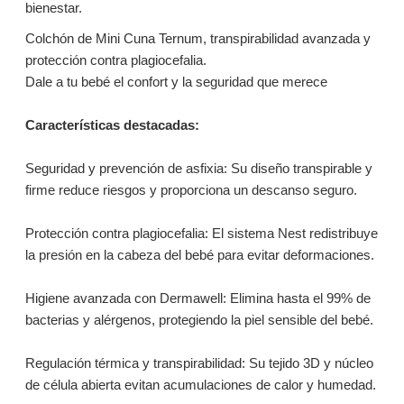
bienestar.
Colchón de Mini Cuna Ternum, transpirabilidad avanzada y
protección contra plagiocefalia.
Dale a tu bebé el confort y la seguridad que merece
Características destacadas:
Seguridad y prevención de asfixia: Su diseño transpirable y
firme reduce riesgos y proporciona un descanso seguro.
Protección contra plagiocefalia: El sistema Nest redistribuye
la presión en la cabeza del bebé para evitar deformaciones.
Higiene avanzada con Dermawell: Elimina hasta el 99% de
bacterias y alérgenos, protegiendo la piel sensible del bebé.
Regulación térmica y transpirabilidad: Su tejido 3D y núcleo
de célula abierta evitan acumulaciones de calor y humedad.