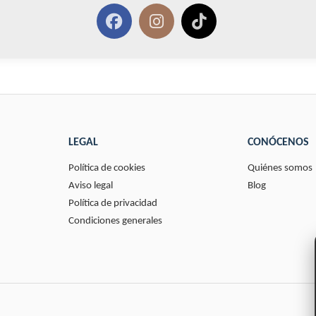
LEGAL
CONÓCENOS
Política de cookies
Quiénes somos
Aviso legal
Blog
Política de privacidad
Condiciones generales