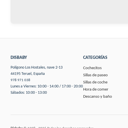
DISBABY
CATEGORÍAS
Polígono Los Hostales, nave 2-13
Cochecitos
44195 Teruel, España
Sillas de paseo
978 971 038
Sillas de coche
Lunes a Viernes: 10:00 - 14:00 / 17:00 - 20:00
Hora de comer
Sábados: 10:00 - 13:00
Descanso y baño