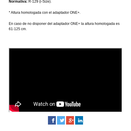
Normativa:
R-129 (i-Size).
* Altura homologada con el adaptador ONE+.
En caso de no disponer del adaptador ONE+ la altura homologada es
61-125 cm.