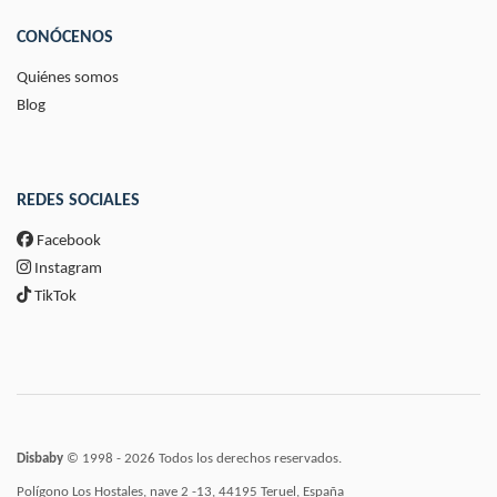
CONÓCENOS
Quiénes somos
Blog
REDES SOCIALES
Facebook
Instagram
TikTok
Disbaby
© 1998 - 2026 Todos los derechos reservados.
Polígono Los Hostales, nave 2 -13, 44195 Teruel, España