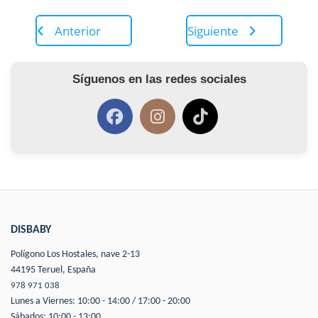
Anterior
Siguiente
Síguenos en las redes sociales
DISBABY
Polígono Los Hostales, nave 2-13
44195 Teruel, España
978 971 038
Lunes a Viernes: 10:00 - 14:00 / 17:00 - 20:00
Sábados: 10:00 - 13:00