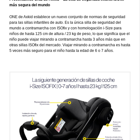
más segura del mundo
ONE de Axkid establece un nuevo conjunto de normas de seguridad
para las sillas infantiles de auto. Es la única silla de seguridad del
mundo a contramarcha con ISOfix y con homologación i-Size para
niños de hasta 125 cm de altura / 23 kg de peso, lo que significa que el
niño puede viajar mirando a contramarcha hasta 3 años más que en
otras sillas ISOfix del mercado. Viajar mirando a contramarcha es hasta
5 veces más seguro para el niño hasta la edad de 6 o 7 años.