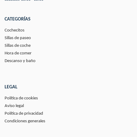
CATEGORÍAS
Cochecitos
Sillas de paseo
Sillas de coche
Hora de comer
Descanso y baño
LEGAL
Política de cookies
Aviso legal
Política de privacidad
Condiciones generales