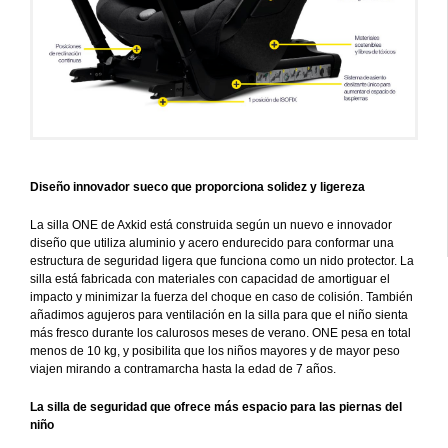
Diseño innovador sueco que proporciona solidez y ligereza
La silla ONE de Axkid está construida según un nuevo e innovador
diseño que utiliza aluminio y acero endurecido para conformar una
estructura de seguridad ligera que funciona como un nido protector. La
silla está fabricada con materiales con capacidad de amortiguar el
impacto y minimizar la fuerza del choque en caso de colisión. También
añadimos agujeros para ventilación en la silla para que el niño sienta
más fresco durante los calurosos meses de verano. ONE pesa en total
menos de 10 kg, y posibilita que los niños mayores y de mayor peso
viajen mirando a contramarcha hasta la edad de 7 años.
La silla de seguridad que ofrece más espacio para las piernas del
niño