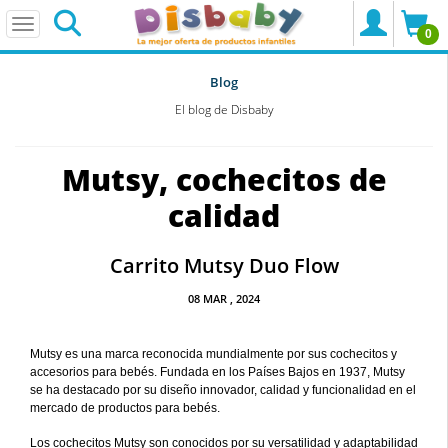
0
Blog
El blog de Disbaby
Mutsy, cochecitos de
calidad
Carrito Mutsy Duo Flow
08
MAR
, 2024
Mutsy es una marca reconocida mundialmente por sus cochecitos y
accesorios para bebés. Fundada en los Países Bajos en 1937, Mutsy
se ha destacado por su diseño innovador, calidad y funcionalidad en el
mercado de productos para bebés.
Los cochecitos Mutsy son conocidos por su versatilidad y adaptabilidad