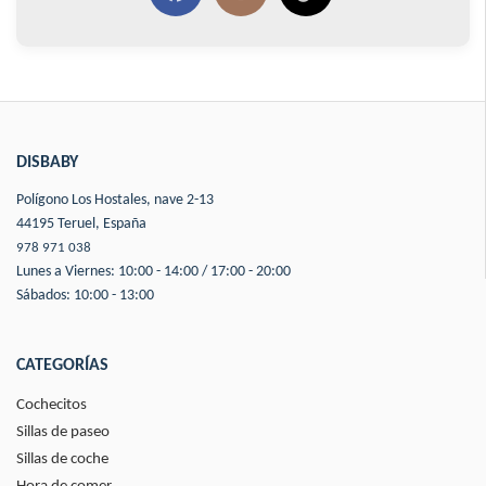
DISBABY
Polígono Los Hostales, nave 2-13
44195 Teruel, España
978 971 038
Lunes a Viernes: 10:00 - 14:00 / 17:00 - 20:00
Sábados: 10:00 - 13:00
CATEGORÍAS
Cochecitos
Sillas de paseo
Sillas de coche