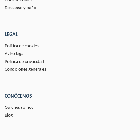
Hora de comer
Descanso y baño
LEGAL
Política de cookies
Aviso legal
Política de privacidad
Condiciones generales
CONÓCENOS
Quiénes somos
Blog