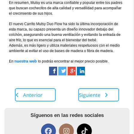
En resumen, Mutsy es una marca confiable y popular entre los padres
que buscan cochecitos de alta calidad y versatilidad para acompañar
el crecimiento de sus hijos.
El nuevo Carrito Mutsy Duo Flow ha sido la última incorporación de
esta marca, su capazo presenta un diseño innovador debajo del
colchón, asegurando una buena ventilación y evitando la entrada de
aire frío, lo que es esencial para el bienestar del bebé.
Además, es más ligero y utiliza materiales respetuosos con el medio
ambiente al evitar el uso de bases de madera o fibra de madera.
nuestra web
En
lo podrás encontrar al mejor precio posible.
Anterior
Siguiente
Síguenos en las redes sociales