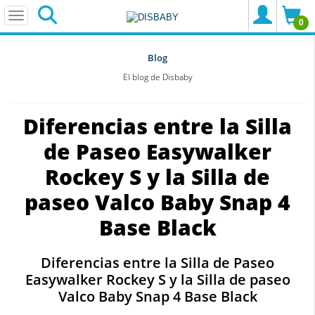
0
Blog
El blog de Disbaby
Diferencias entre la Silla
de Paseo Easywalker
Rockey S y la Silla de
paseo Valco Baby Snap 4
Base Black
Diferencias entre la Silla de Paseo
Easywalker Rockey S y la Silla de paseo
Valco Baby Snap 4 Base Black