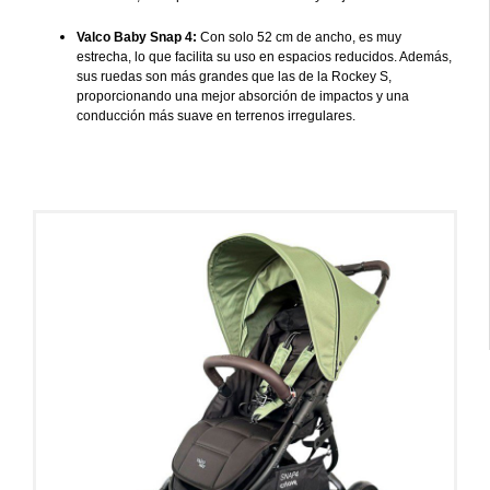
Valco Baby Snap 4:
Con solo 52 cm de ancho, es muy
estrecha, lo que facilita su uso en espacios reducidos. Además,
sus ruedas son más grandes que las de la Rockey S,
proporcionando una mejor absorción de impactos y una
conducción más suave en terrenos irregulares.