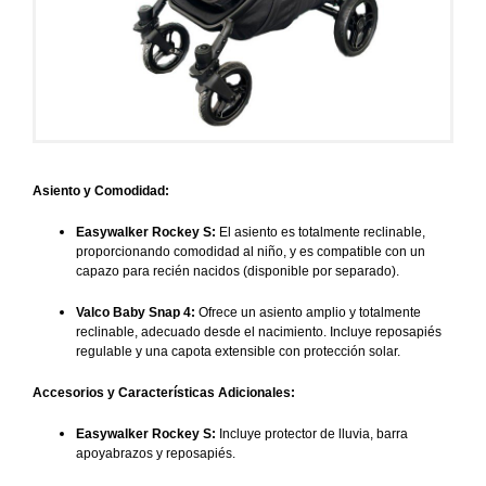
Asiento y Comodidad:
Easywalker Rockey S:
El asiento es totalmente reclinable,
proporcionando comodidad al niño, y es compatible con un
capazo para recién nacidos (disponible por separado).
Valco Baby Snap 4:
Ofrece un asiento amplio y totalmente
reclinable, adecuado desde el nacimiento. Incluye reposapiés
regulable y una capota extensible con protección solar.
Accesorios y Características Adicionales:
Easywalker Rockey S:
Incluye protector de lluvia, barra
apoyabrazos y reposapiés.