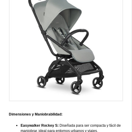
Dimensiones y Maniobrabilidad:
Easywalker Rockey S:
Diseñada para ser compacta y fácil de
maniobrar, ideal para entornos urbanos y viajes.