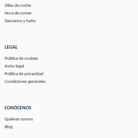
Sillas de coche
Hora de comer
Descanso y baño
LEGAL
Política de cookies
Aviso legal
Política de privacidad
Condiciones generales
CONÓCENOS
Quiénes somos
Blog