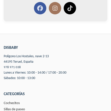
DISBABY
Polígono Los Hostales, nave 2-13
44195 Teruel, España
978 971 038
Lunes a Viernes: 10:00 - 14:00 / 17:00 - 20:00
Sábados: 10:00 - 13:00
CATEGORÍAS
Cochecitos
Sillas de paseo