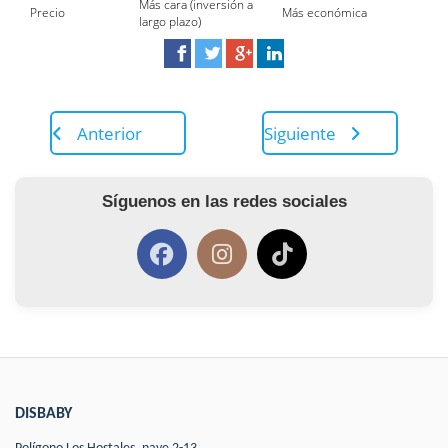
Más cara (inversión a
Precio
Más económica
largo plazo)
Anterior
Siguiente
Síguenos en las redes sociales
DISBABY