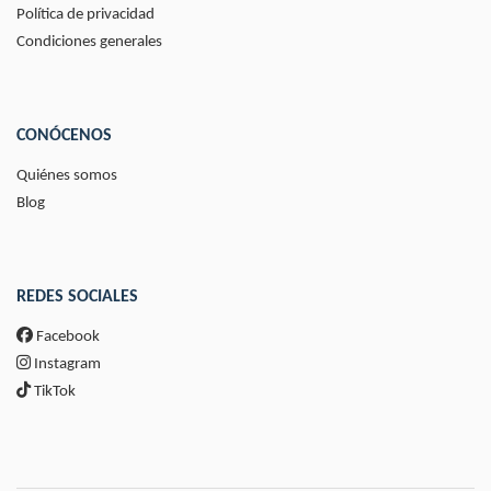
Política de privacidad
Condiciones generales
CONÓCENOS
Quiénes somos
Blog
REDES SOCIALES
Facebook
Instagram
TikTok