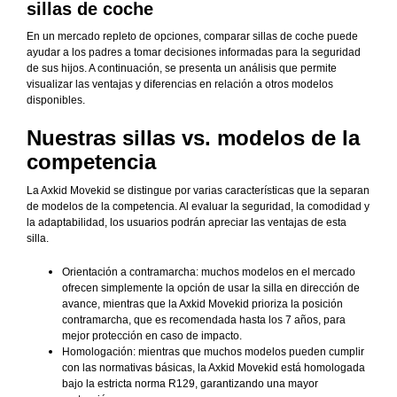
sillas de coche
En un mercado repleto de opciones, comparar sillas de coche puede
ayudar a los padres a tomar decisiones informadas para la seguridad
de sus hijos. A continuación, se presenta un análisis que permite
visualizar las ventajas y diferencias en relación a otros modelos
disponibles.
Nuestras sillas vs. modelos de la
competencia
La Axkid Movekid se distingue por varias características que la separan
de modelos de la competencia. Al evaluar la seguridad, la comodidad y
la adaptabilidad, los usuarios podrán apreciar las ventajas de esta
silla.
Orientación a contramarcha: muchos modelos en el mercado
ofrecen simplemente la opción de usar la silla en dirección de
avance, mientras que la Axkid Movekid prioriza la posición
contramarcha, que es recomendada hasta los 7 años, para
mejor protección en caso de impacto.
Homologación: mientras que muchos modelos pueden cumplir
con las normativas básicas, la Axkid Movekid está homologada
bajo la estricta norma R129, garantizando una mayor