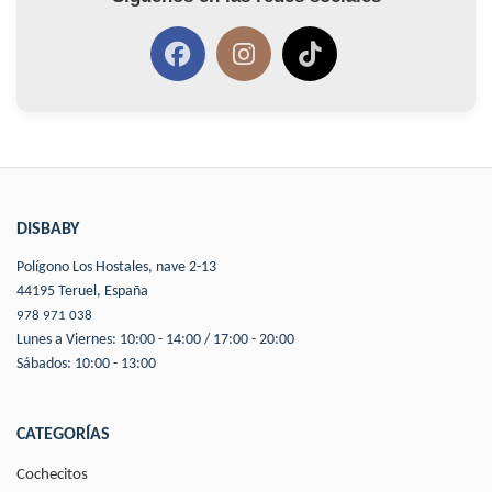
DISBABY
Polígono Los Hostales, nave 2-13
44195 Teruel, España
978 971 038
Lunes a Viernes: 10:00 - 14:00 / 17:00 - 20:00
Sábados: 10:00 - 13:00
CATEGORÍAS
Cochecitos