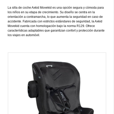
La silla de coche Axkid Movekid es una opción segura y cómoda para
los niños en su etapa de crecimiento. Su diseño se centra en la
orientación a contramarcha, lo que aumenta la seguridad en caso de
accidente. Fabricada con estrictos estándares de seguridad, la Axkid
Movekid cuenta con homologación bajo la norma R129. Ofrece
características adaptables que garantizan confort y protección durante
los viajes en automóvil.