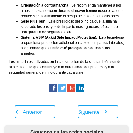
Orientación a contramarcha:
Se recomienda mantener a los
niños en esta posición durante el mayor tiempo posible, ya que
reduce significativamente el riesgo de lesiones en colisiones.
Sello Plus Test:
Este prestigioso sello indica que la silla ha
superado los ensayos de impacto más rigurosos, ofreciendo
una garantía de seguridad extra.
Sistema ASIP (Axkid Side Impact Protection):
Esta tecnología
proporciona protección adicional en caso de impactos laterales,
asegurando que el niño esté protegido desde todos los
ángulos.
Los materiales utilizados en la construcción de la silla también son de
alta calidad, lo que contribuye a la durabilidad del producto y a la
seguridad general del niño durante cada viaje.
Anterior
Siguiente
Síguenos en las redes sociales