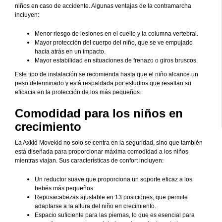
niños en caso de accidente. Algunas ventajas de la contramarcha
incluyen:
Menor riesgo de lesiones en el cuello y la columna vertebral.
Mayor protección del cuerpo del niño, que se ve empujado
hacia atrás en un impacto.
Mayor estabilidad en situaciones de frenazo o giros bruscos.
Este tipo de instalación se recomienda hasta que el niño alcance un
peso determinado y está respaldada por estudios que resaltan su
eficacia en la protección de los más pequeños.
Comodidad para los niños en
crecimiento
La Axkid Movekid no solo se centra en la seguridad, sino que también
está diseñada para proporcionar máxima comodidad a los niños
mientras viajan. Sus características de confort incluyen:
Un reductor suave que proporciona un soporte eficaz a los
bebés más pequeños.
Reposacabezas ajustable en 13 posiciones, que permite
adaptarse a la altura del niño en crecimiento.
Espacio suficiente para las piernas, lo que es esencial para