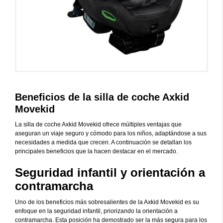
Beneficios de la silla de coche Axkid
Movekid
La silla de coche Axkid Movekid ofrece múltiples ventajas que
aseguran un viaje seguro y cómodo para los niños, adaptándose a sus
necesidades a medida que crecen. A continuación se detallan los
principales beneficios que la hacen destacar en el mercado.
Seguridad infantil y orientación a
contramarcha
Uno de los beneficios más sobresalientes de la Axkid Movekid es su
enfoque en la seguridad infantil, priorizando la orientación a
contramarcha. Esta posición ha demostrado ser la más segura para los