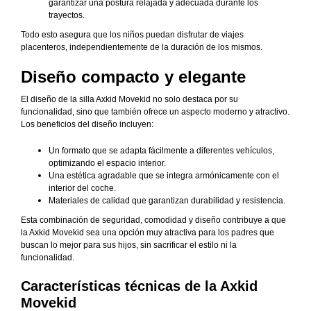
garantizar una postura relajada y adecuada durante los
trayectos.
Todo esto asegura que los niños puedan disfrutar de viajes
placenteros, independientemente de la duración de los mismos.
Diseño compacto y elegante
El diseño de la silla Axkid Movekid no solo destaca por su
funcionalidad, sino que también ofrece un aspecto moderno y atractivo.
Los beneficios del diseño incluyen:
Un formato que se adapta fácilmente a diferentes vehículos,
optimizando el espacio interior.
Una estética agradable que se integra armónicamente con el
interior del coche.
Materiales de calidad que garantizan durabilidad y resistencia.
Esta combinación de seguridad, comodidad y diseño contribuye a que
la Axkid Movekid sea una opción muy atractiva para los padres que
buscan lo mejor para sus hijos, sin sacrificar el estilo ni la
funcionalidad.
Características técnicas de la Axkid
Movekid