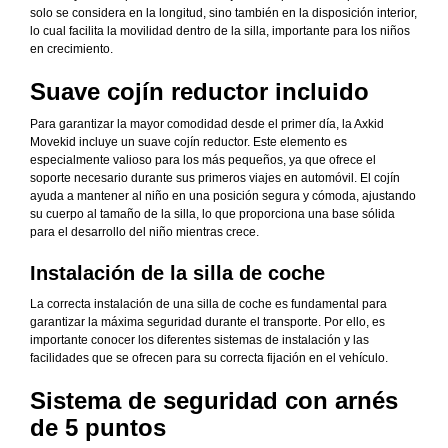
solo se considera en la longitud, sino también en la disposición interior,
lo cual facilita la movilidad dentro de la silla, importante para los niños
en crecimiento.
Suave cojín reductor incluido
Para garantizar la mayor comodidad desde el primer día, la Axkid
Movekid incluye un suave cojín reductor. Este elemento es
especialmente valioso para los más pequeños, ya que ofrece el
soporte necesario durante sus primeros viajes en automóvil. El cojín
ayuda a mantener al niño en una posición segura y cómoda, ajustando
su cuerpo al tamaño de la silla, lo que proporciona una base sólida
para el desarrollo del niño mientras crece.
Instalación de la silla de coche
La correcta instalación de una silla de coche es fundamental para
garantizar la máxima seguridad durante el transporte. Por ello, es
importante conocer los diferentes sistemas de instalación y las
facilidades que se ofrecen para su correcta fijación en el vehículo.
Sistema de seguridad con arnés
de 5 puntos