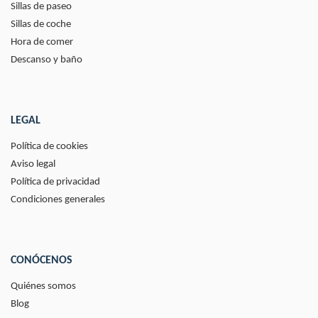
Sillas de paseo
Sillas de coche
Hora de comer
Descanso y baño
LEGAL
Política de cookies
Aviso legal
Política de privacidad
Condiciones generales
CONÓCENOS
Quiénes somos
Blog