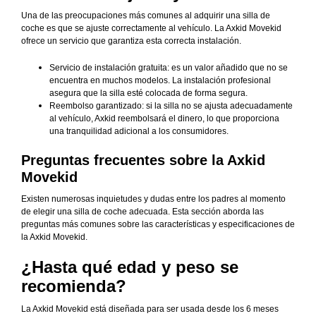
Una de las preocupaciones más comunes al adquirir una silla de
coche es que se ajuste correctamente al vehículo. La Axkid Movekid
ofrece un servicio que garantiza esta correcta instalación.
Servicio de instalación gratuita: es un valor añadido que no se
encuentra en muchos modelos. La instalación profesional
asegura que la silla esté colocada de forma segura.
Reembolso garantizado: si la silla no se ajusta adecuadamente
al vehículo, Axkid reembolsará el dinero, lo que proporciona
una tranquilidad adicional a los consumidores.
Preguntas frecuentes sobre la Axkid
Movekid
Existen numerosas inquietudes y dudas entre los padres al momento
de elegir una silla de coche adecuada. Esta sección aborda las
preguntas más comunes sobre las características y especificaciones de
la Axkid Movekid.
¿Hasta qué edad y peso se
recomienda?
La Axkid Movekid está diseñada para ser usada desde los 6 meses