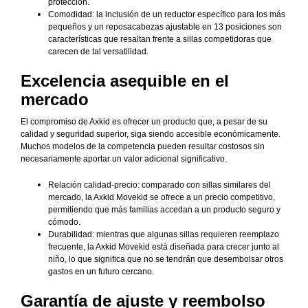
protección.
Comodidad: la inclusión de un reductor específico para los más
pequeños y un reposacabezas ajustable en 13 posiciones son
características que resaltan frente a sillas competidoras que
carecen de tal versatilidad.
Excelencia asequible en el
mercado
El compromiso de Axkid es ofrecer un producto que, a pesar de su
calidad y seguridad superior, siga siendo accesible económicamente.
Muchos modelos de la competencia pueden resultar costosos sin
necesariamente aportar un valor adicional significativo.
Relación calidad-precio: comparado con sillas similares del
mercado, la Axkid Movekid se ofrece a un precio competitivo,
permitiendo que más familias accedan a un producto seguro y
cómodo.
Durabilidad: mientras que algunas sillas requieren reemplazo
frecuente, la Axkid Movekid está diseñada para crecer junto al
niño, lo que significa que no se tendrán que desembolsar otros
gastos en un futuro cercano.
Garantía de ajuste y reembolso