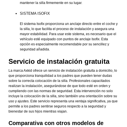
mantener la silla firmemente en su lugar.
SISTEMA ISOFIX
El sistema Isofix proporciona un anclaje directo entre el coche y
la silla, lo que facilita el proceso de instalación y asegura una
mayor estabilidad. Para usar este sistema, es necesario que el
vehículo esté equipado con puntos de anclaje Isofix. Esta
opción es especialmente recomendable por su sencillez y
seguridad añadida.
Servicio de instalación gratuita
La marca Axkid ofrece un servicio de instalación gratuita a domicilio, lo
que proporciona tranquilidad a los padres que pueden tener dudas
sobre la correcta colocación de la silla. Profesionales capacitados
realizan la instalación, asegurándose de que todo esté en orden y
cumpliendo con las normas de seguridad. Esta intervención no solo
incluye la colocación de la silla, sino también una orientación sobre su
uso y ajustes. Este servicio representa una ventaja significativa, ya que
permite a los padres sentirse seguros respecto a la seguridad y
bienestar de sus hijos mientras viajan.
Comparativa con otros modelos de