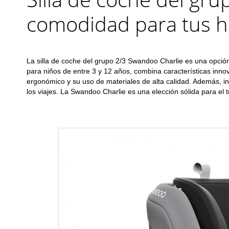
comodidad para tus h
La silla de coche del grupo 2/3 Swandoo Charlie es una opció
para niños de entre 3 y 12 años, combina características in
ergonómico y su uso de materiales de alta calidad. Además, 
los viajes. La Swandoo Charlie es una elección sólida para el t