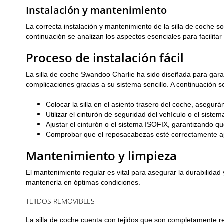
Instalación y mantenimiento
La correcta instalación y mantenimiento de la silla de coche 
continuación se analizan los aspectos esenciales para facilitar
Proceso de instalación fácil
La silla de coche Swandoo Charlie ha sido diseñada para garant
complicaciones gracias a su sistema sencillo. A continuación 
Colocar la silla en el asiento trasero del coche, asegur
Utilizar el cinturón de seguridad del vehículo o el sistem
Ajustar el cinturón o el sistema ISOFIX, garantizando q
Comprobar que el reposacabezas esté correctamente aju
Mantenimiento y limpieza
El mantenimiento regular es vital para asegurar la durabilidad 
mantenerla en óptimas condiciones.
TEJIDOS REMOVIBLES
La silla de coche cuenta con tejidos que son completamente re