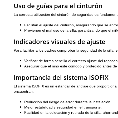
Uso de guías para el cinturón
La correcta utilización del cinturón de seguridad es fundamen
Facilitan el ajuste del cinturón, asegurando que se abr
Previenen el mal uso de la silla, garantizando que el niñ
Indicadores visuales de ajuste
Para facilitar a los padres comprobar la seguridad de la silla,
Verificar de forma sencilla el correcto ajuste del reposa
Asegurar que el niño esté cómodo y protegido antes de i
Importancia del sistema ISOFIX
El sistema ISOFIX es un estándar de anclaje que proporciona un
encuentran:
Reducción del riesgo de error durante la instalación.
Mejor estabilidad y seguridad en el transporte.
Facilidad en la colocación y retirada de la silla, ahorra