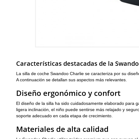
Características destacadas de la Swando
La silla de coche Swandoo Charlie se caracteriza por su diseño
A continuación se detallan sus aspectos más relevantes.
Diseño ergonómico y confort
El diseño de la silla ha sido cuidadosamente elaborado para g
ligera inclinación, el niño puede sentirse más relajado y segu
soporte adecuado en cada etapa de crecimiento.
Materiales de alta calidad